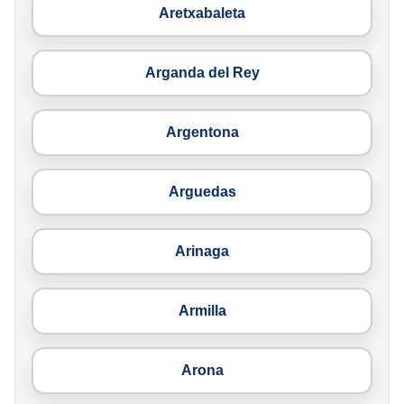
Aretxabaleta
Arganda del Rey
Argentona
Arguedas
Arinaga
Armilla
Arona