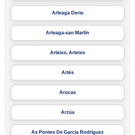
Arteaga Derio
Arteaga-san Martín
Arteixo, Arteixo
Artés
Arucas
Arzúa
As Pontes De García Rodríguez