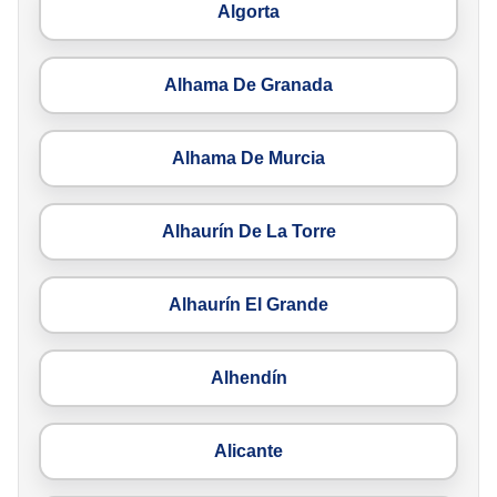
Algorta
Alhama De Granada
Alhama De Murcia
Alhaurín De La Torre
Alhaurín El Grande
Alhendín
Alicante