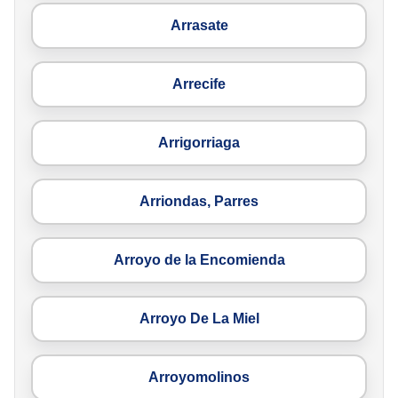
Arrasate
Arrecife
Arrigorriaga
Arriondas, Parres
Arroyo de la Encomienda
Arroyo De La Miel
Arroyomolinos