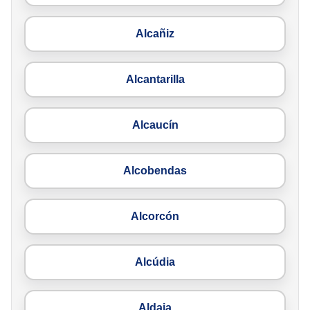
Alcañiz
Alcantarilla
Alcaucín
Alcobendas
Alcorcón
Alcúdia
Aldaia