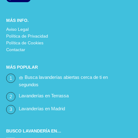
MÁS INFO.
Aviso Legal
Política de Privacidad
Política de Cookies
Contactar
MÁS POPULAR
🧺 Busca lavanderías abiertas cerca de ti en
segundos
Lavanderías en Terrassa
Lavanderías en Madrid
BUSCO LAVANDERÍA EN…