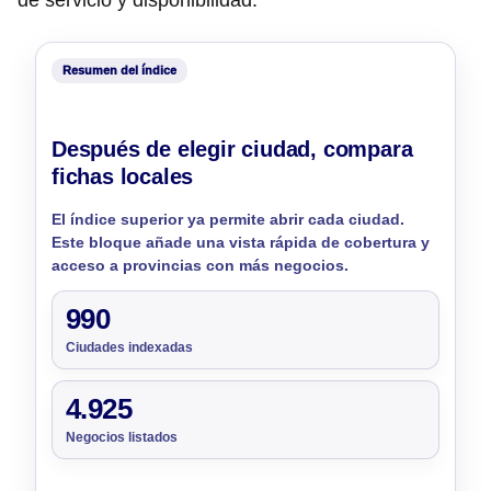
de servicio y disponibilidad.
Resumen del índice
Después de elegir ciudad, compara
fichas locales
El índice superior ya permite abrir cada ciudad.
Este bloque añade una vista rápida de cobertura y
acceso a provincias con más negocios.
990
Ciudades indexadas
4.925
Negocios listados