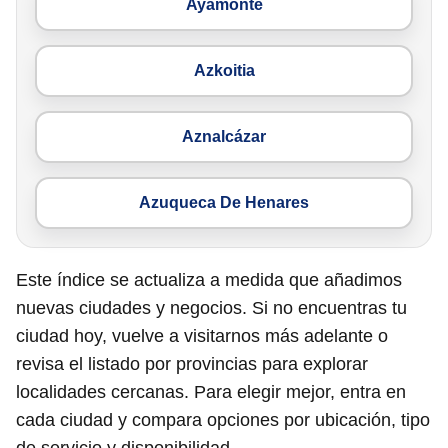
Ayamonte
Azkoitia
Aznalcázar
Azuqueca De Henares
Este índice se actualiza a medida que añadimos
nuevas ciudades y negocios. Si no encuentras tu
ciudad hoy, vuelve a visitarnos más adelante o
revisa el listado por provincias para explorar
localidades cercanas. Para elegir mejor, entra en
cada ciudad y compara opciones por ubicación, tipo