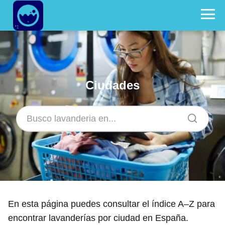
Ciudades
En esta página puedes consultar el índice A–Z para
encontrar lavanderías por ciudad en España.