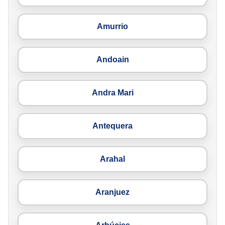
Amurrio
Andoain
Andra Mari
Antequera
Arahal
Aranjuez