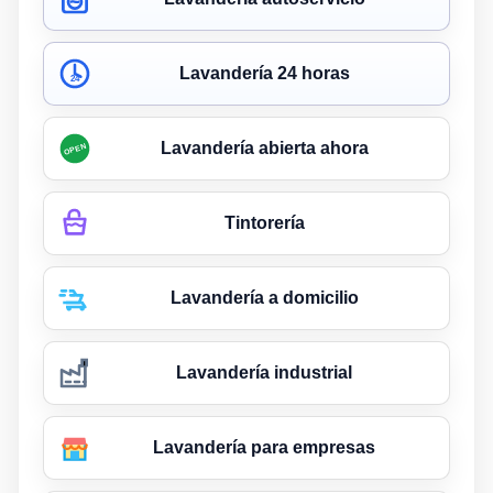
Lavandería 24 horas
24
Lavandería abierta ahora
OPEN
Tintorería
Lavandería a domicilio
Lavandería industrial
Lavandería para empresas