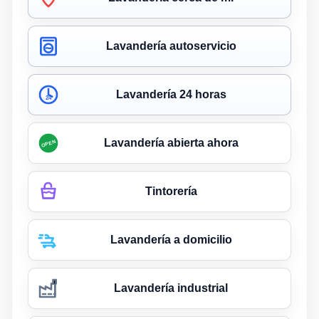
Lavandería autoservicio
Lavandería 24 horas
24
Lavandería abierta ahora
OPEN
Tintorería
Lavandería a domicilio
Lavandería industrial