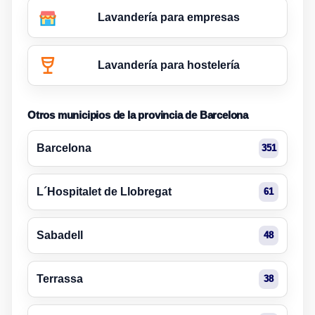
Lavandería para empresas
Lavandería para hostelería
Otros municipios de la provincia de Barcelona
Barcelona
351
L´Hospitalet de Llobregat
61
Sabadell
48
Terrassa
38