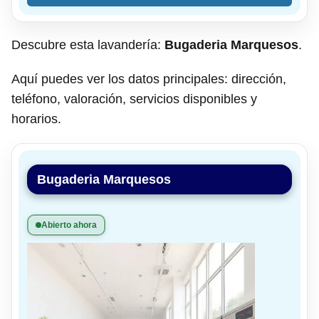
Descubre esta lavandería:
Bugaderia Marquesos
.
Aquí puedes ver los datos principales: dirección,
teléfono, valoración, servicios disponibles y
horarios.
Bugaderia Marquesos
Abierto ahora