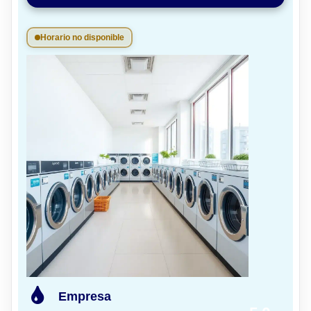
Horario no disponible
Empresa