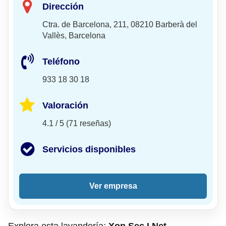
Dirección
Ctra. de Barcelona, 211, 08210 Barberà del
Vallès, Barcelona
Teléfono
933 18 30 18
Valoración
4.1 / 5 (71 reseñas)
Servicios disponibles
Ver empresa