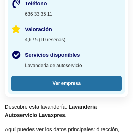
Teléfono
636 33 35 11
Valoración
4,6 / 5 (10 reseñas)
Servicios disponibles
Lavandería de autoservicio
Ver empresa
Descubre esta lavandería:
Lavanderia
Autoservicio Lavaxpres
.
Aquí puedes ver los datos principales: dirección,