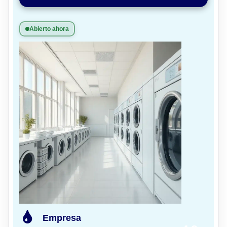
Abierto ahora
Empresa