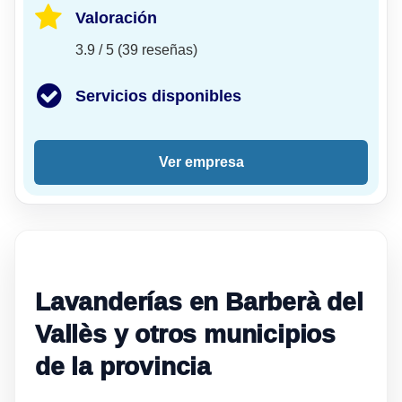
Valoración
3.9 / 5 (39 reseñas)
Servicios disponibles
Ver empresa
Lavanderías en Barberà del
Vallès y otros municipios
de la provincia