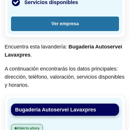
Servicios disponibles
Ver empresa
Encuentra esta lavandería:
Bugaderia Autoservei
Lavaxpres
.
A continuación encontrarás los datos principales:
dirección, teléfono, valoración, servicios disponibles
y horarios.
Bugaderia Autoservei Lavaxpres
Abierto ahora