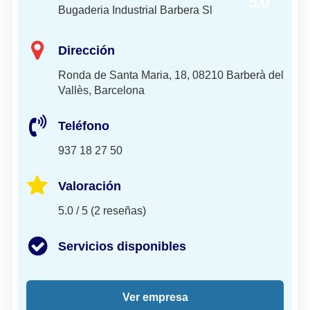
5.0
Bugaderia Industrial Barbera Sl
Dirección
Ronda de Santa Maria, 18, 08210 Barberà del
Vallès, Barcelona
Teléfono
937 18 27 50
Valoración
5.0 / 5 (2 reseñas)
Servicios disponibles
Ver empresa