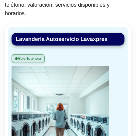
teléfono, valoración, servicios disponibles y
horarios.
Lavanderia Autoservicio Lavaxpres
Abierto ahora