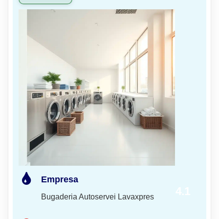
Empresa
4.1
Bugaderia Autoservei Lavaxpres