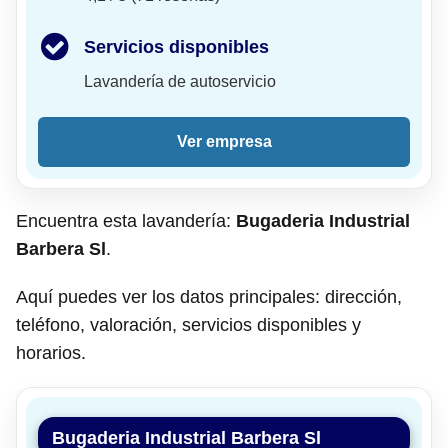
Servicios disponibles
Lavandería de autoservicio
Ver empresa
Encuentra esta lavandería:
Bugaderia Industrial
Barbera Sl
.
Aquí puedes ver los datos principales: dirección,
teléfono, valoración, servicios disponibles y
horarios.
Bugaderia Industrial Barbera Sl