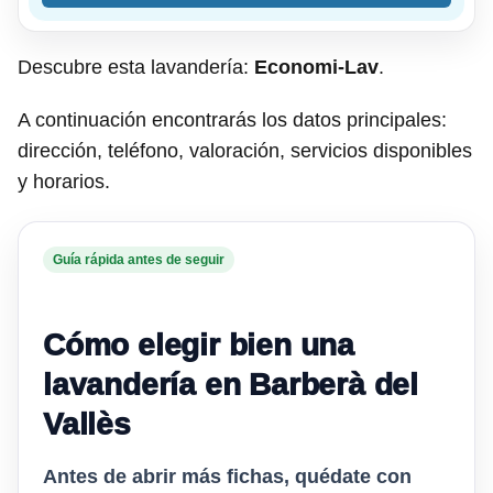
Descubre esta lavandería:
Economi-Lav
.
A continuación encontrarás los datos principales:
dirección, teléfono, valoración, servicios disponibles
y horarios.
Guía rápida antes de seguir
Cómo elegir bien una
lavandería en Barberà del
Vallès
Antes de abrir más fichas, quédate con