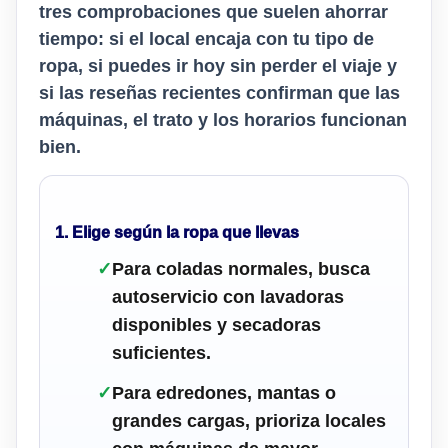
tres comprobaciones que suelen ahorrar
tiempo: si el local encaja con tu tipo de
ropa, si puedes ir hoy sin perder el viaje y
si las reseñas recientes confirman que las
máquinas, el trato y los horarios funcionan
bien.
1. Elige según la ropa que llevas
✓
Para coladas normales, busca
autoservicio con lavadoras
disponibles y secadoras
suficientes.
✓
Para edredones, mantas o
grandes cargas, prioriza locales