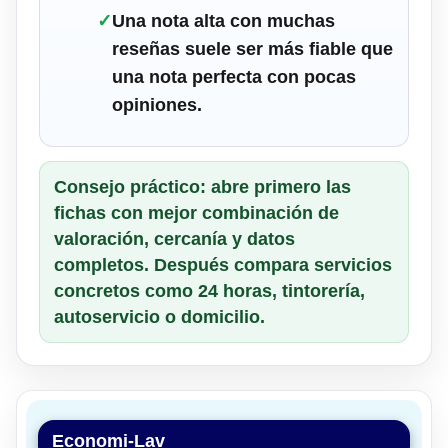
✓
Una nota alta con muchas
reseñas suele ser más fiable que
una nota perfecta con pocas
opiniones.
Consejo práctico: abre primero las
fichas con mejor combinación de
valoración, cercanía y datos
completos. Después compara servicios
concretos como 24 horas, tintorería,
autoservicio o domicilio.
Economi-Lav