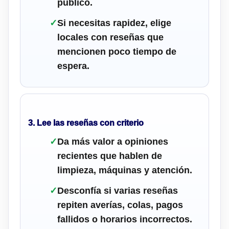
público.
✓
Si necesitas rapidez, elige
locales con reseñas que
mencionen poco tiempo de
espera.
3. Lee las reseñas con criterio
✓
Da más valor a opiniones
recientes que hablen de
limpieza, máquinas y atención.
✓
Desconfía si varias reseñas
repiten averías, colas, pagos
fallidos o horarios incorrectos.