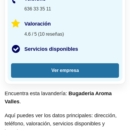
636 33 35 11
Valoración
4.6 / 5 (10 reseñas)
Servicios disponibles
Ver empresa
Encuentra esta lavandería:
Bugaderia Aroma
Valles
.
Aquí puedes ver los datos principales: dirección,
teléfono, valoración, servicios disponibles y