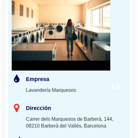
Empresa
4,6
Lavandería Marquesos
Dirección
Carrer dels Marquesos de Barberà, 144,
08210 Barberà del Vallès, Barcelona