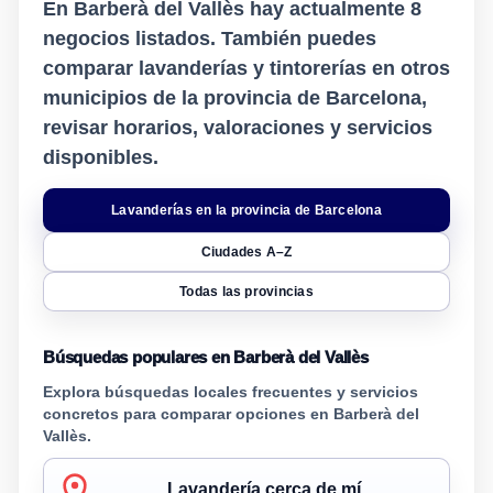
En Barberà del Vallès hay actualmente
8
negocios listados. También puedes
comparar lavanderías y tintorerías en otros
municipios de la provincia de Barcelona,
revisar horarios, valoraciones y servicios
disponibles.
Lavanderías en la provincia de Barcelona
Ciudades A–Z
Todas las provincias
Búsquedas populares en Barberà del Vallès
Explora búsquedas locales frecuentes y servicios
concretos para comparar opciones en Barberà del
Vallès.
Lavandería cerca de mí