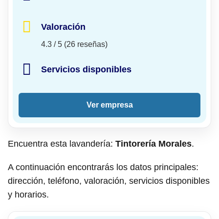
Valoración
4.3 / 5 (26 reseñas)
Servicios disponibles
Ver empresa
Encuentra esta lavandería:
Tintorería Morales
.
A continuación encontrarás los datos principales:
dirección, teléfono, valoración, servicios disponibles
y horarios.