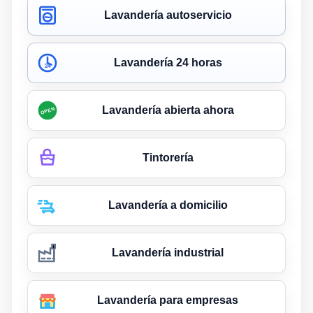
Lavandería autoservicio
Lavandería 24 horas
24
Lavandería abierta ahora
OPEN
Tintorería
Lavandería a domicilio
Lavandería industrial
Lavandería para empresas