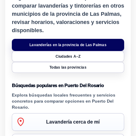
comparar lavanderías y tintorerías en otros
municipios de la provincia de Las Palmas,
revisar horarios, valoraciones y servicios
disponibles.
Lavanderías en la provincia de Las Palmas
Ciudades A–Z
Todas las provincias
Búsquedas populares en Puerto Del Rosario
Explora búsquedas locales frecuentes y servicios
concretos para comparar opciones en Puerto Del
Rosario.
Lavandería cerca de mí