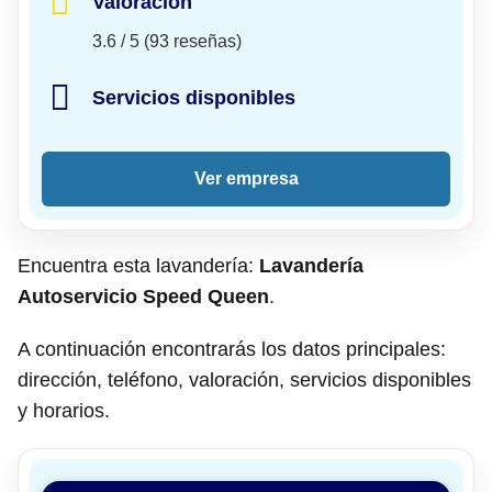
Valoración
3.6 / 5 (93 reseñas)
Servicios disponibles
Ver empresa
Encuentra esta lavandería:
Lavandería
Autoservicio Speed Queen
.
A continuación encontrarás los datos principales:
dirección, teléfono, valoración, servicios disponibles
y horarios.