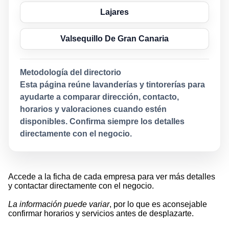
Lajares
Valsequillo De Gran Canaria
Metodología del directorio
Esta página reúne lavanderías y tintorerías para
ayudarte a comparar dirección, contacto,
horarios y valoraciones cuando estén
disponibles. Confirma siempre los detalles
directamente con el negocio.
Accede a la ficha de cada empresa para ver más detalles
y contactar directamente con el negocio.
La información puede variar
, por lo que es aconsejable
confirmar horarios y servicios antes de desplazarte.