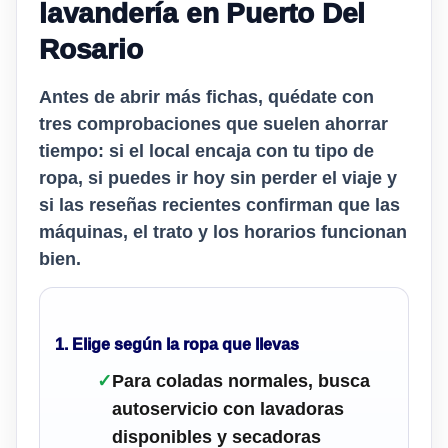
lavandería en Puerto Del
Rosario
Antes de abrir más fichas, quédate con
tres comprobaciones que suelen ahorrar
tiempo: si el local encaja con tu tipo de
ropa, si puedes ir hoy sin perder el viaje y
si las reseñas recientes confirman que las
máquinas, el trato y los horarios funcionan
bien.
1. Elige según la ropa que llevas
✓
Para coladas normales, busca
autoservicio con lavadoras
disponibles y secadoras