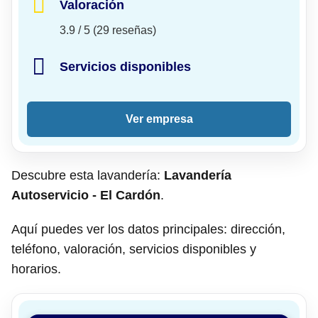
Valoración
3.9 / 5 (29 reseñas)
Servicios disponibles
Ver empresa
Descubre esta lavandería:
Lavandería
Autoservicio - El Cardón
.
Aquí puedes ver los datos principales: dirección,
teléfono, valoración, servicios disponibles y
horarios.