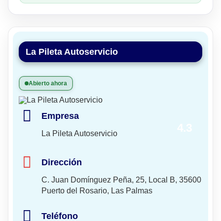
La Pileta Autoservicio
Abierto ahora
Empresa
4.3
La Pileta Autoservicio
Dirección
C. Juan Domínguez Peña, 25, Local B, 35600
Puerto del Rosario, Las Palmas
Teléfono