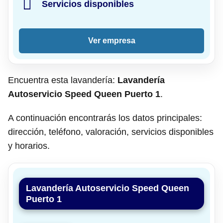
Servicios disponibles
Ver empresa
Encuentra esta lavandería:
Lavandería
Autoservicio Speed Queen Puerto 1
.
A continuación encontrarás los datos principales:
dirección, teléfono, valoración, servicios disponibles
y horarios.
Lavandería Autoservicio Speed Queen
Puerto 1