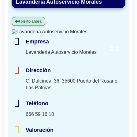
Lavanderia Autoservicio Morales
Abierto ahora
Empresa
2.3
Lavanderia Autoservicio Morales
Dirección
C. Dulcinea, 36, 35600 Puerto del Rosario,
Las Palmas
Teléfono
666 59 16 10
Valoración