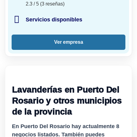
2.3 / 5 (3 reseñas)
Servicios disponibles
Ver empresa
Lavanderías en Puerto Del
Rosario y otros municipios
de la provincia
En Puerto Del Rosario hay actualmente
8
negocios listados. También puedes