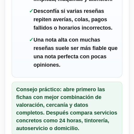
✓
Desconfía si varias reseñas
repiten averías, colas, pagos
fallidos o horarios incorrectos.
✓
Una nota alta con muchas
reseñas suele ser más fiable que
una nota perfecta con pocas
opiniones.
Consejo práctico: abre primero las
fichas con mejor combinación de
valoración, cercanía y datos
completos. Después compara servicios
concretos como 24 horas, tintorería,
autoservicio o domicilio.