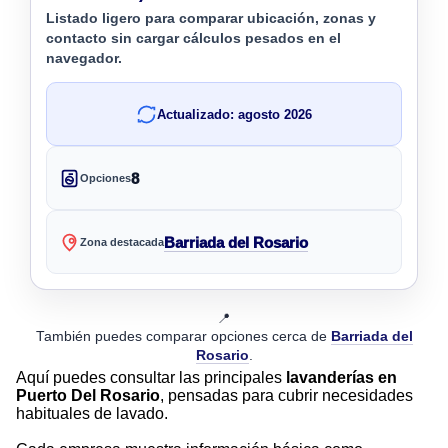
Listado ligero para comparar ubicación, zonas y
contacto sin cargar cálculos pesados en el
navegador.
Actualizado: agosto 2026
8
Opciones
Barriada del Rosario
Zona destacada
📍
También puedes comparar opciones cerca de
Barriada del
Rosario
.
Aquí puedes consultar las principales
lavanderías en
Puerto Del Rosario
, pensadas para cubrir necesidades
habituales de lavado.