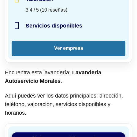
3.4 / 5 (10 reseñas)
Servicios disponibles
Ver empresa
Encuentra esta lavandería:
Lavanderia
Autoservicio Morales
.
Aquí puedes ver los datos principales: dirección,
teléfono, valoración, servicios disponibles y
horarios.