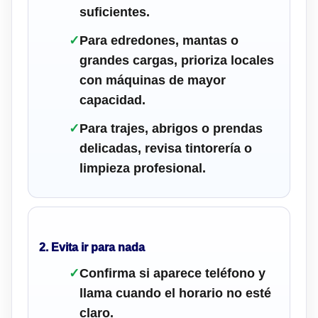
suficientes.
✓
Para edredones, mantas o
grandes cargas, prioriza locales
con máquinas de mayor
capacidad.
✓
Para trajes, abrigos o prendas
delicadas, revisa tintorería o
limpieza profesional.
2. Evita ir para nada
✓
Confirma si aparece teléfono y
llama cuando el horario no esté
claro.