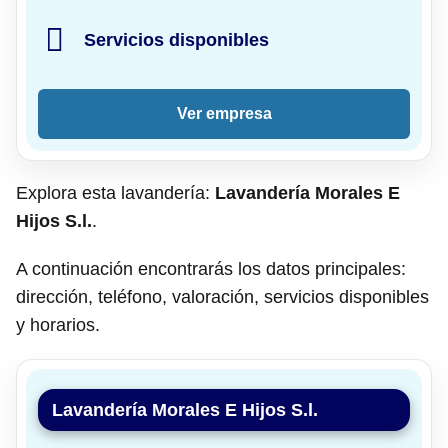
Servicios disponibles
Ver empresa
Explora esta lavandería:
Lavandería Morales E
Hijos S.l.
.
A continuación encontrarás los datos principales:
dirección, teléfono, valoración, servicios disponibles
y horarios.
Lavandería Morales E Hijos S.l.