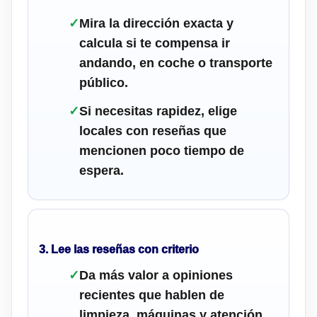
✓
Mira la dirección exacta y
calcula si te compensa ir
andando, en coche o transporte
público.
✓
Si necesitas rapidez, elige
locales con reseñas que
mencionen poco tiempo de
espera.
3. Lee las reseñas con criterio
✓
Da más valor a opiniones
recientes que hablen de
limpieza, máquinas y atención.