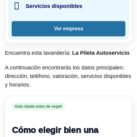
Servicios disponibles
Ver empresa
Encuentra esta lavandería:
La Pileta Autoservicio
.
A continuación encontrarás los datos principales:
dirección, teléfono, valoración, servicios disponibles
y horarios.
Guía rápida antes de seguir
Cómo elegir bien una