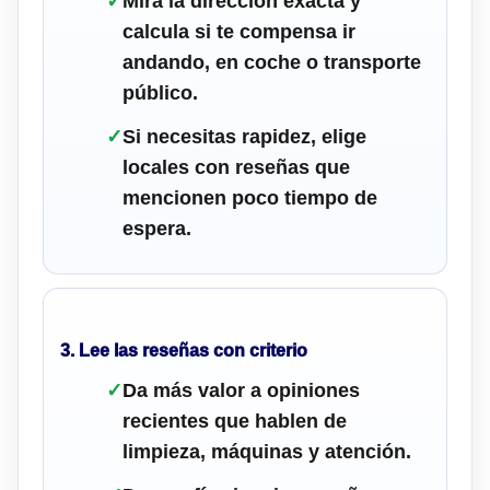
✓
Mira la dirección exacta y
calcula si te compensa ir
andando, en coche o transporte
público.
✓
Si necesitas rapidez, elige
locales con reseñas que
mencionen poco tiempo de
espera.
3. Lee las reseñas con criterio
✓
Da más valor a opiniones
recientes que hablen de
limpieza, máquinas y atención.