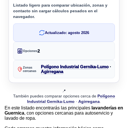
Listado ligero para comparar ubicación, zonas y
contacto sin cargar cálculos pesados en el
navegador.
Actualizado: agosto 2026
2
Opciones
Polígono Industrial Gernika-Lumo
·
Zonas
cercanas
Agirregana
📍
También puedes comparar opciones cerca de
Polígono
Industrial Gernika-Lumo
·
Agirregana
.
En este listado encontrarás las principales
lavanderías en
Guernica
, con opciones cercanas para autoservicio y
lavado de ropa.