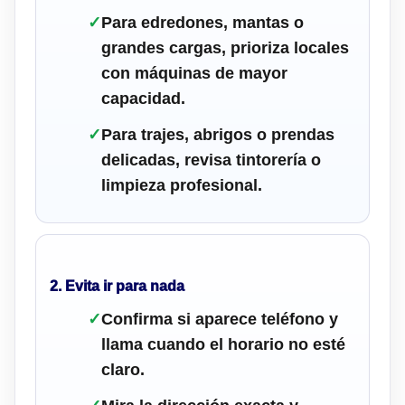
✓
Para edredones, mantas o
grandes cargas, prioriza locales
con máquinas de mayor
capacidad.
✓
Para trajes, abrigos o prendas
delicadas, revisa tintorería o
limpieza profesional.
2. Evita ir para nada
✓
Confirma si aparece teléfono y
llama cuando el horario no esté
claro.