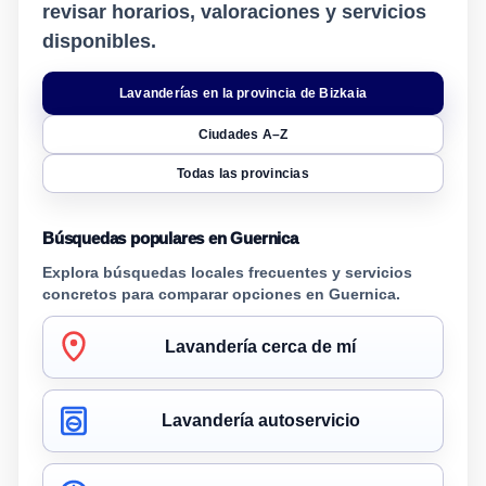
revisar horarios, valoraciones y servicios
disponibles.
Lavanderías en la provincia de Bizkaia
Ciudades A–Z
Todas las provincias
Búsquedas populares en Guernica
Explora búsquedas locales frecuentes y servicios
concretos para comparar opciones en Guernica.
Lavandería cerca de mí
Lavandería autoservicio