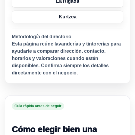
La Rigada
Kurtzea
Metodología del directorio
Esta página reúne lavanderías y tintorerías para
ayudarte a comparar dirección, contacto,
horarios y valoraciones cuando estén
disponibles. Confirma siempre los detalles
directamente con el negocio.
Guía rápida antes de seguir
Cómo elegir bien una