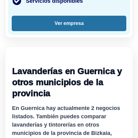
Servicios disponibles
Ver empresa
Lavanderías en Guernica y
otros municipios de la
provincia
En Guernica hay actualmente
2
negocios
listados. También puedes comparar
lavanderías y tintorerías en otros
municipios de la provincia de Bizkaia,