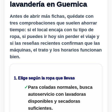
lavandería en Guernica
Antes de abrir más fichas, quédate con
tres comprobaciones que suelen ahorrar
tiempo: si el local encaja con tu tipo de
ropa, si puedes ir hoy sin perder el viaje y
si las reseñas recientes confirman que las
máquinas, el trato y los horarios funcionan
bien.
1. Elige según la ropa que llevas
✓
Para coladas normales, busca
autoservicio con lavadoras
disponibles y secadoras
suficientes.