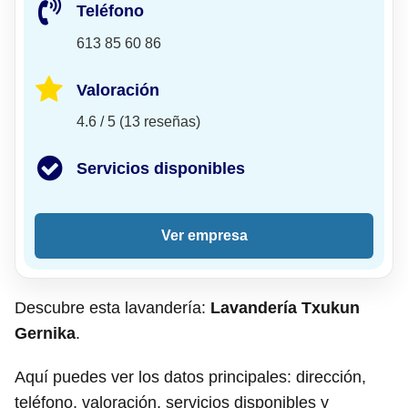
Teléfono
613 85 60 86
Valoración
4.6 / 5 (13 reseñas)
Servicios disponibles
Ver empresa
Descubre esta lavandería:
Lavandería Txukun
Gernika
.
Aquí puedes ver los datos principales: dirección,
teléfono, valoración, servicios disponibles y