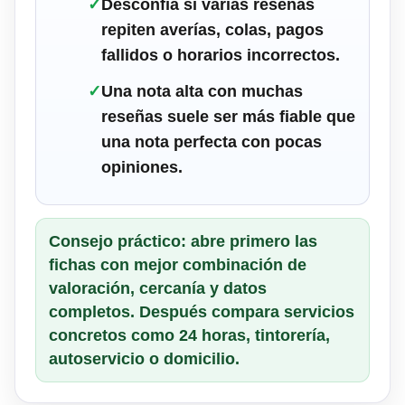
✓
Desconfía si varias reseñas
repiten averías, colas, pagos
fallidos o horarios incorrectos.
✓
Una nota alta con muchas
reseñas suele ser más fiable que
una nota perfecta con pocas
opiniones.
Consejo práctico: abre primero las
fichas con mejor combinación de
valoración, cercanía y datos
completos. Después compara servicios
concretos como 24 horas, tintorería,
autoservicio o domicilio.