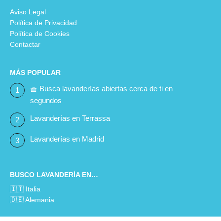
Aviso Legal
Política de Privacidad
Política de Cookies
Contactar
MÁS POPULAR
🧺 Busca lavanderías abiertas cerca de ti en
segundos
Lavanderías en Terrassa
Lavanderías en Madrid
BUSCO LAVANDERÍA EN…
🇮🇹 Italia
🇩🇪 Alemania