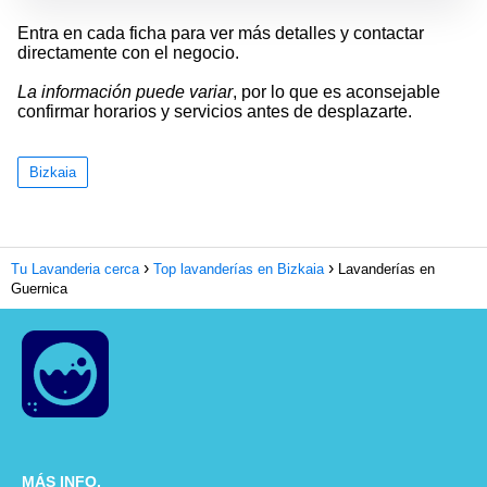
Entra en cada ficha para ver más detalles y contactar
directamente con el negocio.
La información puede variar
, por lo que es aconsejable
confirmar horarios y servicios antes de desplazarte.
Bizkaia
Tu Lavanderia cerca
Top lavanderías en Bizkaia
Lavanderías en
Guernica
MÁS INFO.