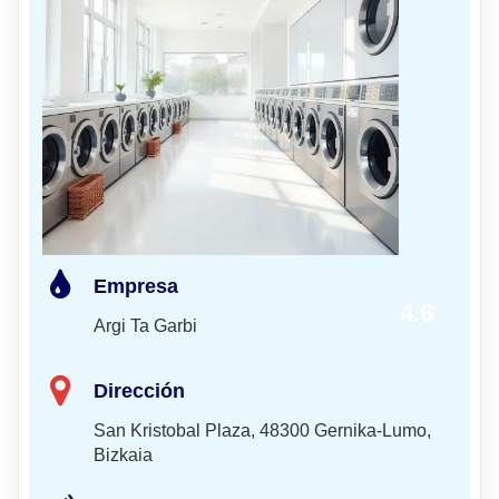
Empresa
4.6
Argi Ta Garbi
Dirección
San Kristobal Plaza, 48300 Gernika-Lumo,
Bizkaia