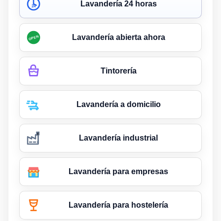
Lavandería 24 horas
24
Lavandería abierta ahora
OPEN
Tintorería
Lavandería a domicilio
Lavandería industrial
Lavandería para empresas
Lavandería para hostelería