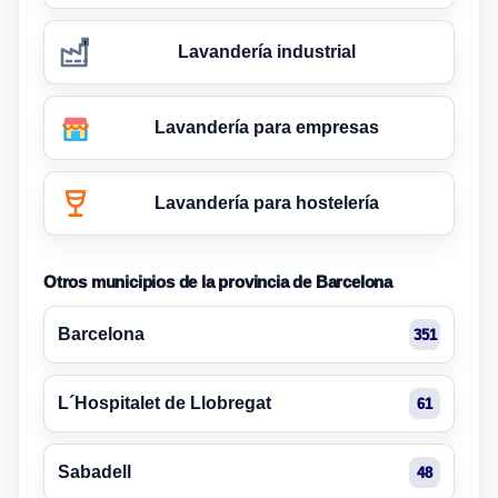
Lavandería industrial
Lavandería para empresas
Lavandería para hostelería
Otros municipios de la provincia de Barcelona
Barcelona
351
L´Hospitalet de Llobregat
61
Sabadell
48