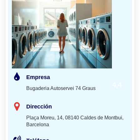
Empresa
4,4
Bugaderia Autoservei 74 Graus
Dirección
Plaça Moreu, 14, 08140 Caldes de Montbui,
Barcelona