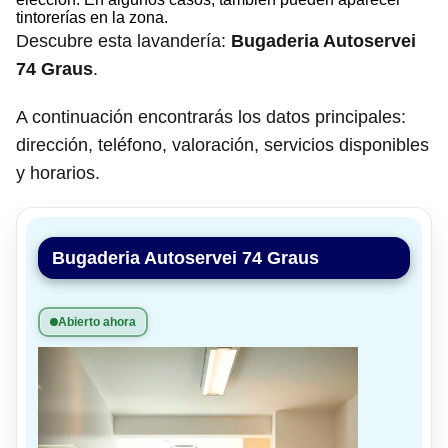
tintorerías en la zona.
Descubre esta lavandería:
Bugaderia Autoservei
74 Graus
.
A continuación encontrarás los datos principales:
dirección, teléfono, valoración, servicios disponibles
y horarios.
Bugaderia Autoservei 74 Graus
Abierto ahora