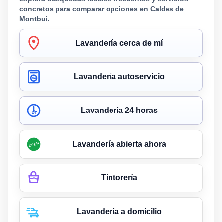
concretos para comparar opciones en Caldes de
Montbui.
Lavandería cerca de mí
Lavandería autoservicio
Lavandería 24 horas
24
Lavandería abierta ahora
OPEN
Tintorería
Lavandería a domicilio