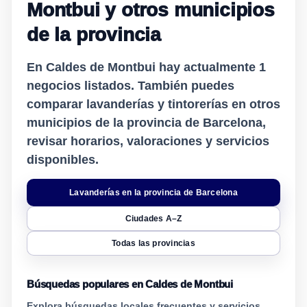
Montbui y otros municipios
de la provincia
En Caldes de Montbui hay actualmente
1
negocios listados. También puedes
comparar lavanderías y tintorerías en otros
municipios de la provincia de Barcelona,
revisar horarios, valoraciones y servicios
disponibles.
Lavanderías en la provincia de Barcelona
Ciudades A–Z
Todas las provincias
Búsquedas populares en Caldes de Montbui
Explora búsquedas locales frecuentes y servicios