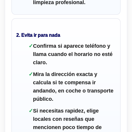
limpieza profesional.
2. Evita ir para nada
✓
Confirma si aparece teléfono y
llama cuando el horario no esté
claro.
✓
Mira la dirección exacta y
calcula si te compensa ir
andando, en coche o transporte
público.
✓
Si necesitas rapidez, elige
locales con reseñas que
mencionen poco tiempo de