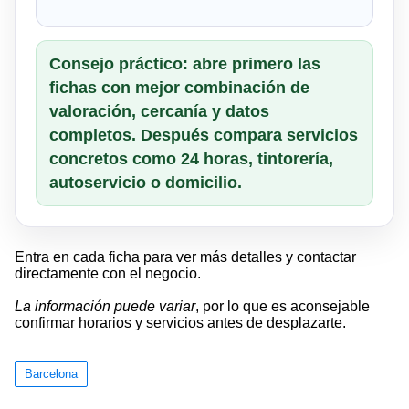
Consejo práctico: abre primero las
fichas con mejor combinación de
valoración, cercanía y datos
completos. Después compara servicios
concretos como 24 horas, tintorería,
autoservicio o domicilio.
Entra en cada ficha para ver más detalles y contactar
directamente con el negocio.
La información puede variar
, por lo que es aconsejable
confirmar horarios y servicios antes de desplazarte.
Barcelona