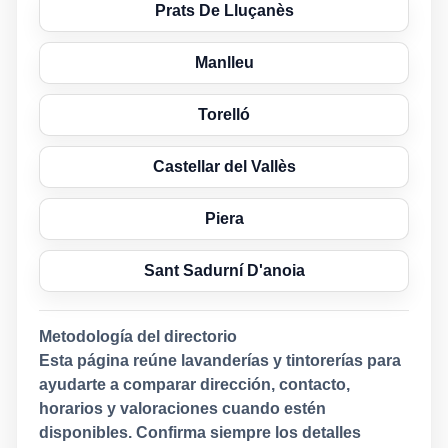
Prats De Lluçanès
Manlleu
Torelló
Castellar del Vallès
Piera
Sant Sadurní D'anoia
Metodología del directorio
Esta página reúne lavanderías y tintorerías para
ayudarte a comparar dirección, contacto,
horarios y valoraciones cuando estén
disponibles. Confirma siempre los detalles