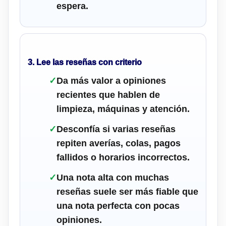
espera.
3. Lee las reseñas con criterio
✓
Da más valor a opiniones
recientes que hablen de
limpieza, máquinas y atención.
✓
Desconfía si varias reseñas
repiten averías, colas, pagos
fallidos o horarios incorrectos.
✓
Una nota alta con muchas
reseñas suele ser más fiable que
una nota perfecta con pocas
opiniones.