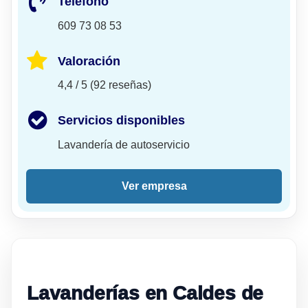
Teléfono
609 73 08 53
Valoración
4,4 / 5 (92 reseñas)
Servicios disponibles
Lavandería de autoservicio
Ver empresa
Lavanderías en Caldes de