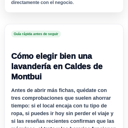
directamente con el negocio.
Guía rápida antes de seguir
Cómo elegir bien una
lavandería en Caldes de
Montbui
Antes de abrir más fichas, quédate con
tres comprobaciones que suelen ahorrar
tiempo: si el local encaja con tu tipo de
ropa, si puedes ir hoy sin perder el viaje y
si las reseñas recientes confirman que las