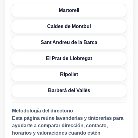
Martorell
Caldes de Montbui
Sant Andreu de la Barca
El Prat de Llobregat
Ripollet
Barberà del Vallès
Metodología del directorio
Esta página reúne lavanderías y tintorerías para
ayudarte a comparar dirección, contacto,
horarios y valoraciones cuando estén