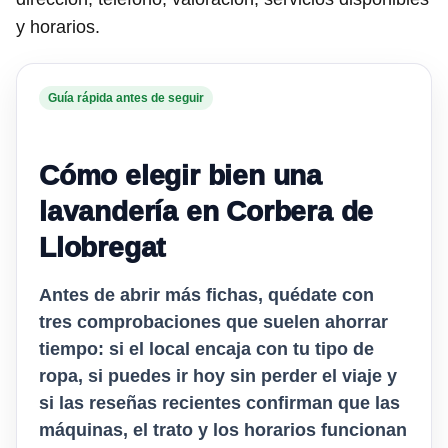
y horarios.
Guía rápida antes de seguir
Cómo elegir bien una
lavandería en Corbera de
Llobregat
Antes de abrir más fichas, quédate con
tres comprobaciones que suelen ahorrar
tiempo: si el local encaja con tu tipo de
ropa, si puedes ir hoy sin perder el viaje y
si las reseñas recientes confirman que las
máquinas, el trato y los horarios funcionan