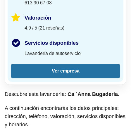
613 90 67 08
Valoración
4,9 / 5 (21 reseñas)
Servicios disponibles
Lavandería de autoservicio
Ver empresa
Descubre esta lavandería:
Ca ´Anna Bugaderia
.
A continuación encontrarás los datos principales:
dirección, teléfono, valoración, servicios disponibles
y horarios.