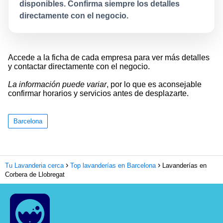
disponibles. Confirma siempre los detalles
directamente con el negocio.
Accede a la ficha de cada empresa para ver más detalles
y contactar directamente con el negocio.
La información puede variar
, por lo que es aconsejable
confirmar horarios y servicios antes de desplazarte.
Barcelona
Tu Lavanderia cerca
Top lavanderías en Barcelona
Lavanderías en
Corbera de Llobregat