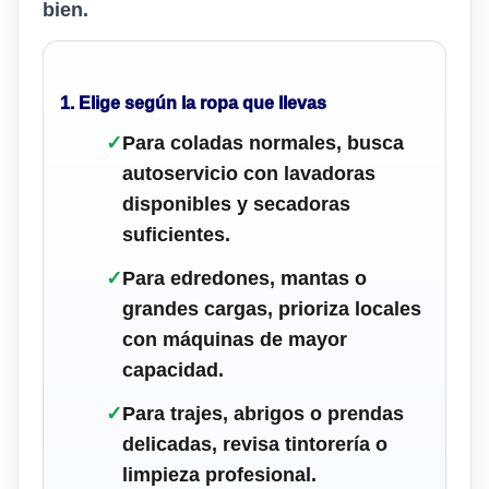
bien.
1. Elige según la ropa que llevas
✓
Para coladas normales, busca
autoservicio con lavadoras
disponibles y secadoras
suficientes.
✓
Para edredones, mantas o
grandes cargas, prioriza locales
con máquinas de mayor
capacidad.
✓
Para trajes, abrigos o prendas
delicadas, revisa tintorería o
limpieza profesional.