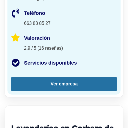
Teléfono
663 83 85 27
Valoración
2.9 / 5 (16 reseñas)
Servicios disponibles
Ver empresa