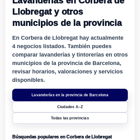
Lavanderías en Corbera de
Llobregat y otros
municipios de la provincia
En Corbera de Llobregat hay actualmente
4
negocios listados. También puedes
comparar lavanderías y tintorerías en otros
municipios de la provincia de Barcelona,
revisar horarios, valoraciones y servicios
disponibles.
Lavanderías en la provincia de Barcelona
Ciudades A–Z
Todas las provincias
Búsquedas populares en Corbera de Llobregat