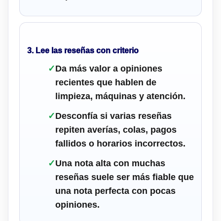
3. Lee las reseñas con criterio
✓
Da más valor a opiniones
recientes que hablen de
limpieza, máquinas y atención.
✓
Desconfía si varias reseñas
repiten averías, colas, pagos
fallidos o horarios incorrectos.
✓
Una nota alta con muchas
reseñas suele ser más fiable que
una nota perfecta con pocas
opiniones.