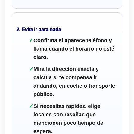
2. Evita ir para nada
✓
Confirma si aparece teléfono y
llama cuando el horario no esté
claro.
✓
Mira la dirección exacta y
calcula si te compensa ir
andando, en coche o transporte
público.
✓
Si necesitas rapidez, elige
locales con reseñas que
mencionen poco tiempo de
espera.