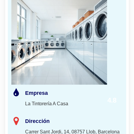
Empresa
4.8
La Tintorería A Casa
Dirección
Carrer Sant Jordi, 14, 08757 Llob, Barcelona