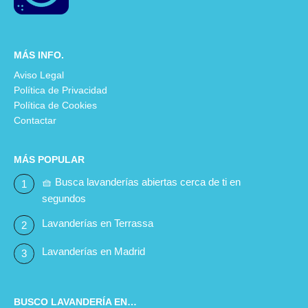
MÁS INFO.
Aviso Legal
Política de Privacidad
Política de Cookies
Contactar
MÁS POPULAR
🧺 Busca lavanderías abiertas cerca de ti en
segundos
Lavanderías en Terrassa
Lavanderías en Madrid
BUSCO LAVANDERÍA EN…