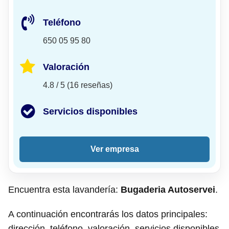
Teléfono
650 05 95 80
Valoración
4.8 / 5 (16 reseñas)
Servicios disponibles
Ver empresa
Encuentra esta lavandería:
Bugaderia Autoservei
.
A continuación encontrarás los datos principales:
dirección, teléfono, valoración, servicios disponibles