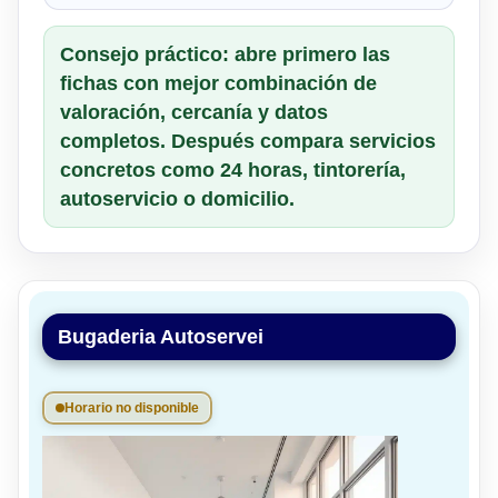
Consejo práctico: abre primero las
fichas con mejor combinación de
valoración, cercanía y datos
completos. Después compara servicios
concretos como 24 horas, tintorería,
autoservicio o domicilio.
Bugaderia Autoservei
Horario no disponible