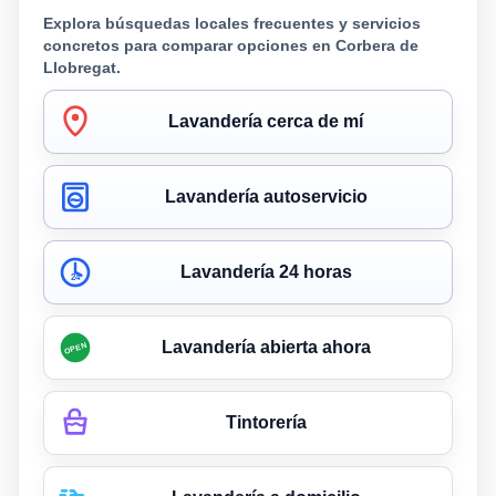
Explora búsquedas locales frecuentes y servicios
concretos para comparar opciones en Corbera de
Llobregat.
Lavandería cerca de mí
Lavandería autoservicio
Lavandería 24 horas
24
Lavandería abierta ahora
OPEN
Tintorería