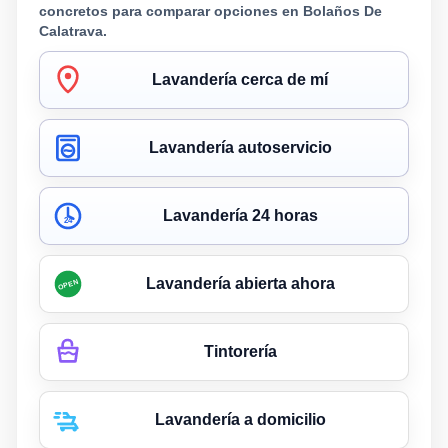
concretos para comparar opciones en Bolaños De
Calatrava.
Lavandería cerca de mí
Lavandería autoservicio
Lavandería 24 horas
24
Lavandería abierta ahora
OPEN
Tintorería
Lavandería a domicilio