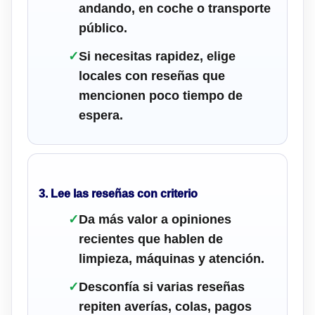
andando, en coche o transporte
público.
✓
Si necesitas rapidez, elige
locales con reseñas que
mencionen poco tiempo de
espera.
3. Lee las reseñas con criterio
✓
Da más valor a opiniones
recientes que hablen de
limpieza, máquinas y atención.
✓
Desconfía si varias reseñas
repiten averías, colas, pagos