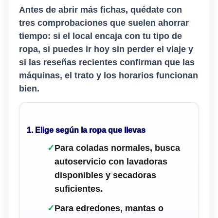
Antes de abrir más fichas, quédate con
tres comprobaciones que suelen ahorrar
tiempo: si el local encaja con tu tipo de
ropa, si puedes ir hoy sin perder el viaje y
si las reseñas recientes confirman que las
máquinas, el trato y los horarios funcionan
bien.
1. Elige según la ropa que llevas
✓
Para coladas normales, busca
autoservicio con lavadoras
disponibles y secadoras
suficientes.
✓
Para edredones, mantas o