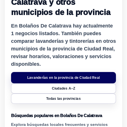
Calatrava y otros
municipios de la provincia
En Bolaños De Calatrava hay actualmente
1
negocios listados. También puedes
comparar lavanderías y tintorerías en otros
municipios de la provincia de Ciudad Real,
revisar horarios, valoraciones y servicios
disponibles.
Lavanderías en la provincia de Ciudad Real
Ciudades A–Z
Todas las provincias
Búsquedas populares en Bolaños De Calatrava
Explora búsquedas locales frecuentes y servicios