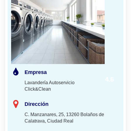
Empresa
4.6
Lavandería Autoservicio
Click&Clean
Dirección
C. Manzanares, 25, 13260 Bolaños de
Calatrava, Ciudad Real