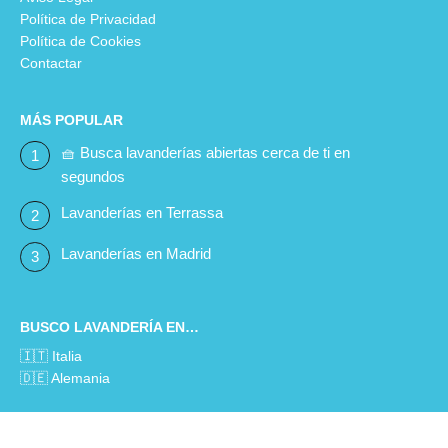
Política de Privacidad
Política de Cookies
Contactar
MÁS POPULAR
🧺 Busca lavanderías abiertas cerca de ti en
segundos
Lavanderías en Terrassa
Lavanderías en Madrid
BUSCO LAVANDERÍA EN…
🇮🇹 Italia
🇩🇪 Alemania