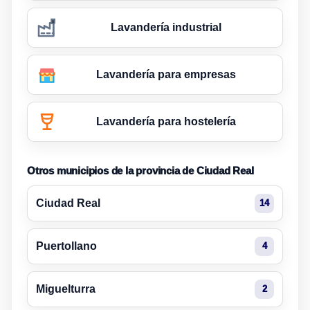
Lavandería industrial
Lavandería para empresas
Lavandería para hostelería
Otros municipios de la provincia de Ciudad Real
Ciudad Real
14
Puertollano
4
Miguelturra
2