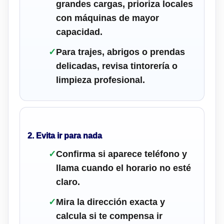
grandes cargas, prioriza locales
con máquinas de mayor
capacidad.
✓
Para trajes, abrigos o prendas
delicadas, revisa tintorería o
limpieza profesional.
2. Evita ir para nada
✓
Confirma si aparece teléfono y
llama cuando el horario no esté
claro.
✓
Mira la dirección exacta y
calcula si te compensa ir