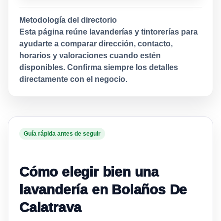
Metodología del directorio
Esta página reúne lavanderías y tintorerías para
ayudarte a comparar dirección, contacto,
horarios y valoraciones cuando estén
disponibles. Confirma siempre los detalles
directamente con el negocio.
Guía rápida antes de seguir
Cómo elegir bien una
lavandería en Bolaños De
Calatrava