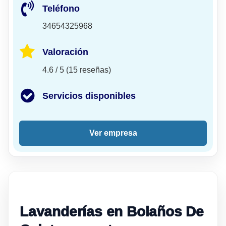
Teléfono
34654325968
Valoración
4.6 / 5 (15 reseñas)
Servicios disponibles
Ver empresa
Lavanderías en Bolaños De