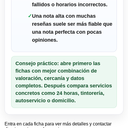
fallidos o horarios incorrectos.
✓
Una nota alta con muchas
reseñas suele ser más fiable que
una nota perfecta con pocas
opiniones.
Consejo práctico: abre primero las
fichas con mejor combinación de
valoración, cercanía y datos
completos. Después compara servicios
concretos como 24 horas, tintorería,
autoservicio o domicilio.
Entra en cada ficha para ver más detalles y contactar