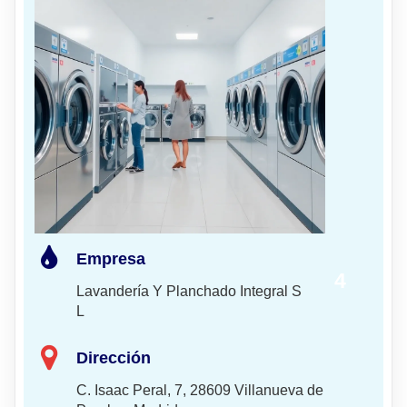
Empresa
4
Lavandería Y Planchado Integral S
L
Dirección
C. Isaac Peral, 7, 28609 Villanueva de