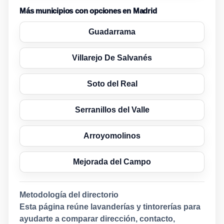
Más municipios con opciones en Madrid
Guadarrama
Villarejo De Salvanés
Soto del Real
Serranillos del Valle
Arroyomolinos
Mejorada del Campo
Metodología del directorio
Esta página reúne lavanderías y tintorerías para
ayudarte a comparar dirección, contacto,