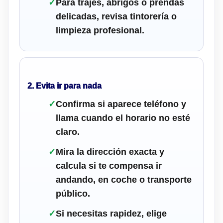
✓
Para trajes, abrigos o prendas
delicadas, revisa tintorería o
limpieza profesional.
2. Evita ir para nada
✓
Confirma si aparece teléfono y
llama cuando el horario no esté
claro.
✓
Mira la dirección exacta y
calcula si te compensa ir
andando, en coche o transporte
público.
✓
Si necesitas rapidez, elige