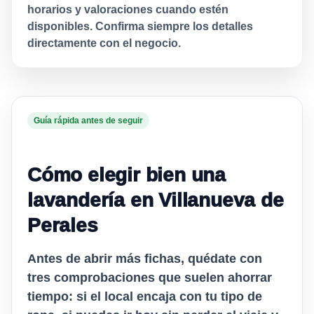
horarios y valoraciones cuando estén
disponibles. Confirma siempre los detalles
directamente con el negocio.
Guía rápida antes de seguir
Cómo elegir bien una
lavandería en Villanueva de
Perales
Antes de abrir más fichas, quédate con
tres comprobaciones que suelen ahorrar
tiempo: si el local encaja con tu tipo de