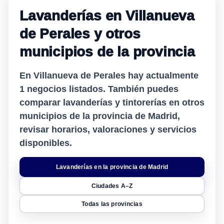
Lavanderías en Villanueva
de Perales y otros
municipios de la provincia
En Villanueva de Perales hay actualmente
1
negocios listados. También puedes
comparar lavanderías y tintorerías en otros
municipios de la provincia de Madrid,
revisar horarios, valoraciones y servicios
disponibles.
Lavanderías en la provincia de Madrid
Ciudades A–Z
Todas las provincias