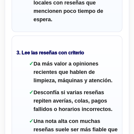
locales con reseñas que
mencionen poco tiempo de
espera.
3. Lee las reseñas con criterio
✓
Da más valor a opiniones
recientes que hablen de
limpieza, máquinas y atención.
✓
Desconfía si varias reseñas
repiten averías, colas, pagos
fallidos o horarios incorrectos.
✓
Una nota alta con muchas
reseñas suele ser más fiable que