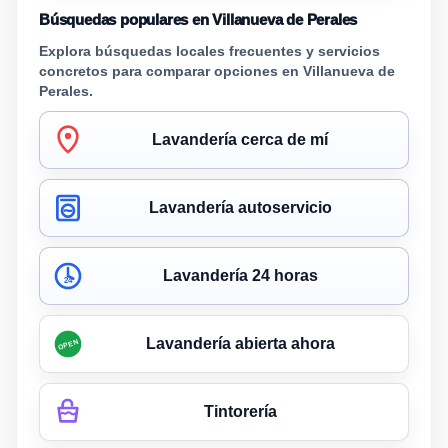
Búsquedas populares en Villanueva de Perales
Explora búsquedas locales frecuentes y servicios
concretos para comparar opciones en Villanueva de
Perales.
Lavandería cerca de mí
Lavandería autoservicio
Lavandería 24 horas
24
Lavandería abierta ahora
OPEN
Tintorería