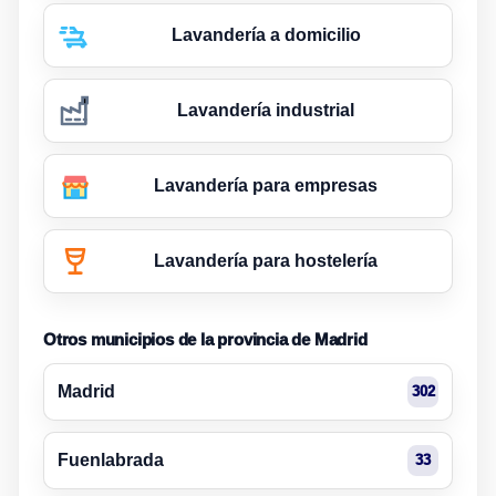
Lavandería a domicilio
Lavandería industrial
Lavandería para empresas
Lavandería para hostelería
Otros municipios de la provincia de Madrid
Madrid
302
Fuenlabrada
33