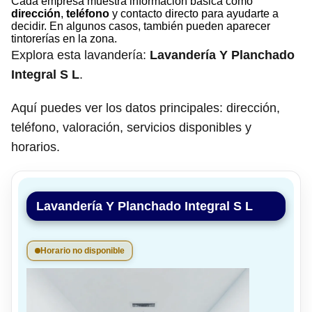
Cada empresa muestra información básica como
dirección
,
teléfono
y contacto directo para ayudarte a
decidir. En algunos casos, también pueden aparecer
tintorerías en la zona.
Explora esta lavandería:
Lavandería Y Planchado
Integral S L
.
Aquí puedes ver los datos principales: dirección,
teléfono, valoración, servicios disponibles y
horarios.
Lavandería Y Planchado Integral S L
Horario no disponible