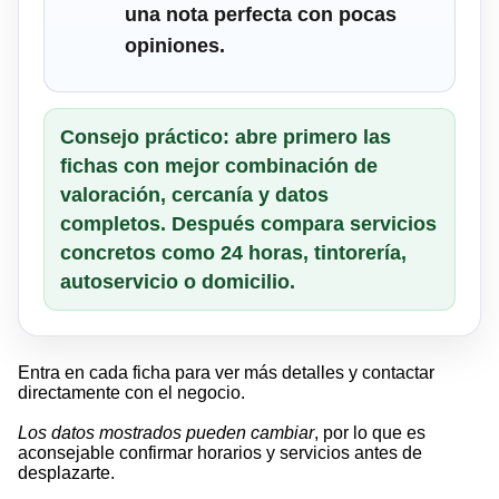
una nota perfecta con pocas
opiniones.
Consejo práctico: abre primero las
fichas con mejor combinación de
valoración, cercanía y datos
completos. Después compara servicios
concretos como 24 horas, tintorería,
autoservicio o domicilio.
Entra en cada ficha para ver más detalles y contactar
directamente con el negocio.
Los datos mostrados pueden cambiar
, por lo que es
aconsejable confirmar horarios y servicios antes de
desplazarte.