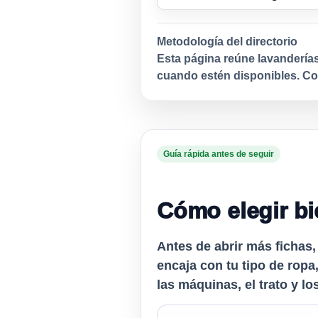
Metodología del directorio
Esta página reúne lavanderías
cuando estén disponibles. Con
Guía rápida antes de seguir
Cómo elegir bi
Antes de abrir más fichas,
encaja con tu tipo de ropa,
las máquinas, el trato y lo