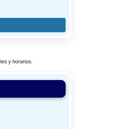
les y horarios.