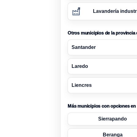
Lavandería industr
Otros municipios de la provincia
Santander
Laredo
Liencres
Más municipios con opciones en
Sierrapando
Beranga