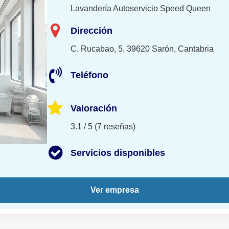
Lavandería Autoservicio Speed Queen
Dirección
C. Rucabao, 5, 39620 Sarón, Cantabria
Teléfono
Valoración
3.1 / 5 (7 reseñas)
Servicios disponibles
Ver empresa