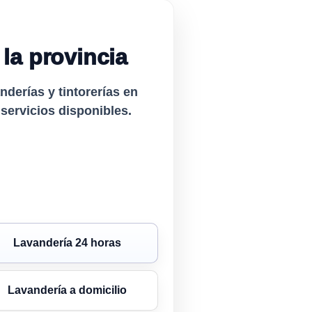
la provincia
derías y tintorerías en
 servicios disponibles.
Lavandería 24 horas
Lavandería a domicilio