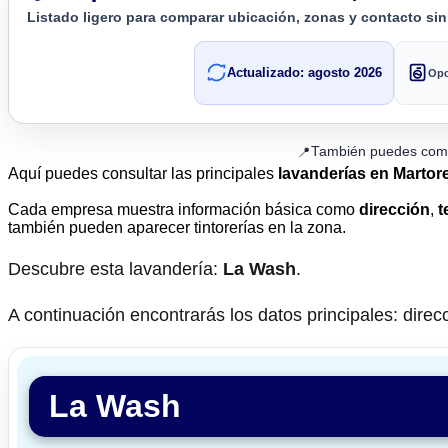
Listado ligero para comparar ubicación, zonas y contacto si
Actualizado: agosto 2026
Opc
También puedes comp
📍
Aquí puedes consultar las principales
lavanderías en Martore
Cada empresa muestra información básica como
dirección
,
t
también pueden aparecer tintorerías en la zona.
Descubre esta lavandería:
La Wash
.
A continuación encontrarás los datos principales: direcc
La Wash