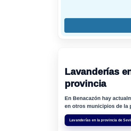
Lavanderías en
provincia
En Benacazón hay actual
en otros municipios de la p
Lavanderías en la provincia de Sevi