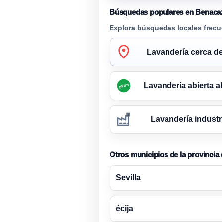
Búsquedas populares en Benaca
Explora búsquedas locales frecu
Lavandería cerca de
Lavandería abierta a
OPEN
Lavandería industr
Otros municipios de la provincia 
Sevilla
écija