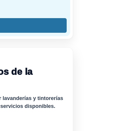
s de la
lavanderías y tintorerías
 servicios disponibles.