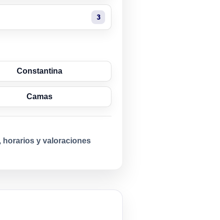
3
Constantina
Camas
, horarios y valoraciones