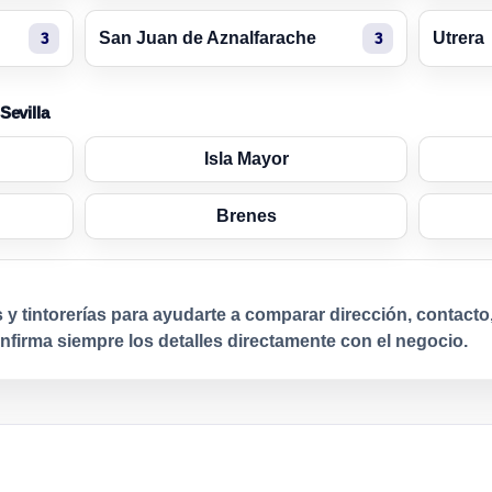
San Juan de Aznalfarache
Utrera
3
3
Sevilla
Isla Mayor
Brenes
 y tintorerías para ayudarte a comparar dirección, contacto
firma siempre los detalles directamente con el negocio.