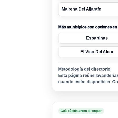
Mairena Del Aljarafe
Más municipios con opciones en 
Espartinas
El Viso Del Alcor
Metodología del directorio
Esta página reúne lavanderías
cuando estén disponibles. Con
Guía rápida antes de seguir