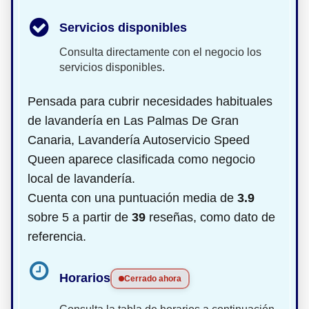
Servicios disponibles
Consulta directamente con el negocio los
servicios disponibles.
Pensada para cubrir necesidades habituales
de lavandería en Las Palmas De Gran
Canaria, Lavandería Autoservicio Speed
Queen aparece clasificada como negocio
local de lavandería.
Cuenta con una puntuación media de
3.9
sobre 5 a partir de
39
reseñas, como dato de
referencia.
Horarios
Cerrado ahora