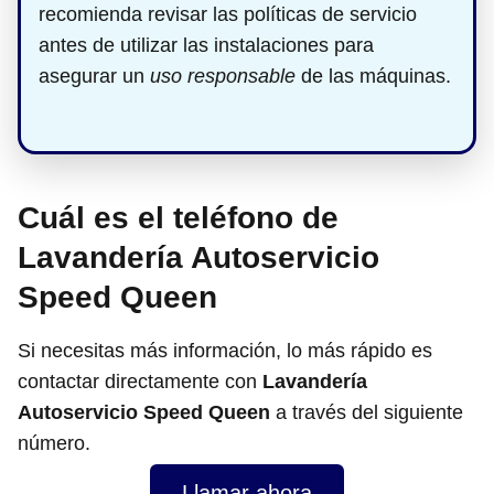
recomienda revisar las políticas de servicio
antes de utilizar las instalaciones para
asegurar un
uso responsable
de las máquinas.
Cuál es el teléfono de
Lavandería Autoservicio
Speed Queen
Si necesitas más información, lo más rápido es
contactar directamente con
Lavandería
Autoservicio Speed Queen
a través del siguiente
número.
Llamar ahora