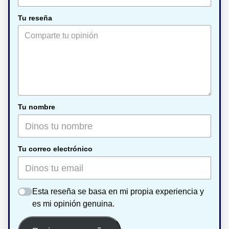
Tu reseña
Tu nombre
Tu correo electrónico
Esta reseña se basa en mi propia experiencia y
es mi opinión genuina.