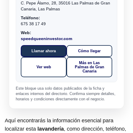
C. Pepe Álamo, 28, 35016 Las Palmas de Gran
Canaria, Las Palmas
Teléfono:
675 38 17 49
Web:
speedqueeninvestor.com
Llamar ahora
Cómo llegar
Más en Las
Ver web
Palmas de Gran
Canaria
Este bloque usa solo datos publicados de la ficha y
enlaces internos del directorio. Confirma siempre detalles,
horarios y condiciones directamente con el negocio.
Aquí encontrarás la información esencial para
localizar esta
lavandería
, como dirección, teléfono,