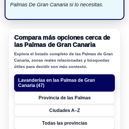
Palmas De Gran Canaria si lo necesitas.
Compara más opciones cerca de
las Palmas de Gran Canaria
Explora el listado completo de las Palmas de Gran
Canaria, zonas reales relacionadas y búsquedas
útiles para decidir con más contexto.
Lavanderías en las Palmas de Gran
Canaria (47)
Provincia de las Palmas
Ciudades A–Z
Todas las provincias