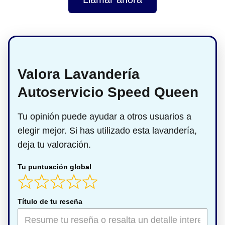
Valora Lavandería
Autoservicio Speed Queen
Tu opinión puede ayudar a otros usuarios a
elegir mejor. Si has utilizado esta lavandería,
deja tu valoración.
Tu puntuación global
Título de tu reseña