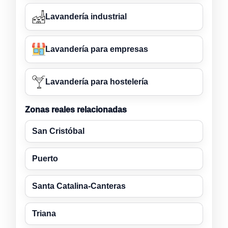
Lavandería industrial
Lavandería para empresas
Lavandería para hostelería
Zonas reales relacionadas
San Cristóbal
Puerto
Santa Catalina-Canteras
Triana