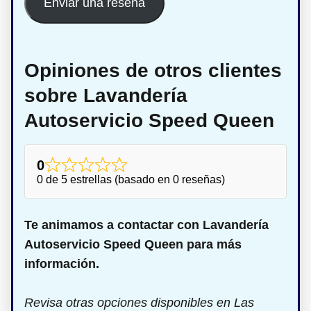
Enviar una reseña
Opiniones de otros clientes
sobre Lavandería
Autoservicio Speed Queen
0
0 de 5 estrellas (basado en 0 reseñas)
Te animamos a contactar con Lavandería
Autoservicio Speed Queen para más
información.
Revisa otras opciones disponibles en Las