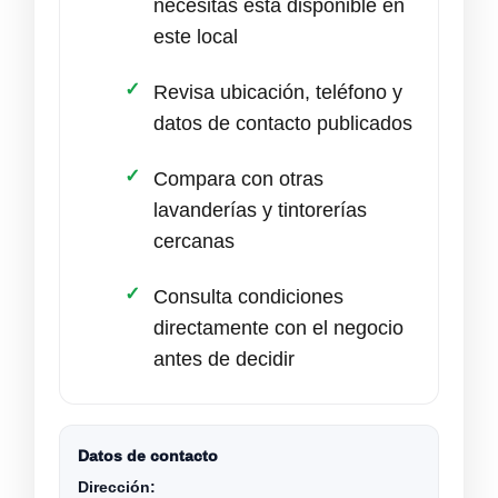
necesitas está disponible en
este local
Revisa ubicación, teléfono y
datos de contacto publicados
Compara con otras
lavanderías y tintorerías
cercanas
Consulta condiciones
directamente con el negocio
antes de decidir
Datos de contacto
Dirección: