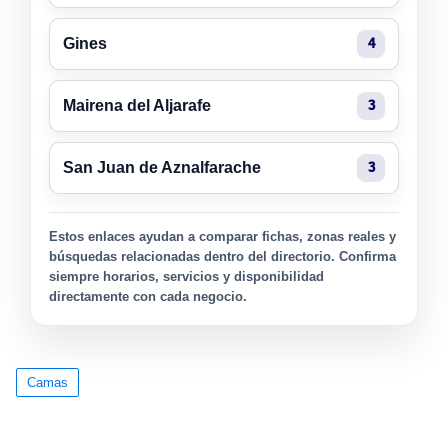
Gines
4
Mairena del Aljarafe
3
San Juan de Aznalfarache
3
Estos enlaces ayudan a comparar fichas, zonas reales y
búsquedas relacionadas dentro del directorio. Confirma
siempre horarios, servicios y disponibilidad
directamente con cada negocio.
Camas