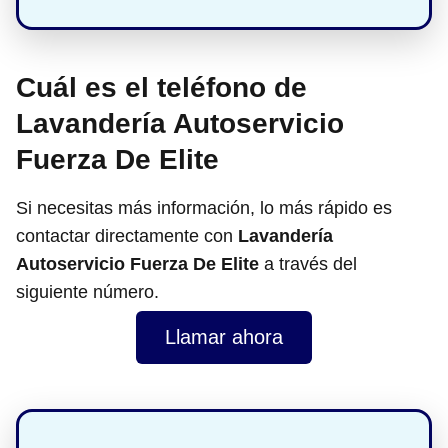
Cuál es el teléfono de
Lavandería Autoservicio
Fuerza De Elite
Si necesitas más información, lo más rápido es
contactar directamente con
Lavandería
Autoservicio Fuerza De Elite
a través del
siguiente número.
Llamar ahora