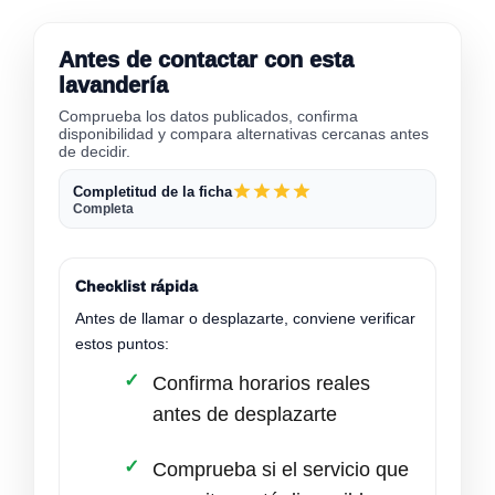
Antes de contactar con esta
lavandería
Comprueba los datos publicados, confirma
disponibilidad y compara alternativas cercanas antes
de decidir.
Completitud de la ficha
Completa
Checklist rápida
Antes de llamar o desplazarte, conviene verificar
estos puntos:
Confirma horarios reales
antes de desplazarte
Comprueba si el servicio que