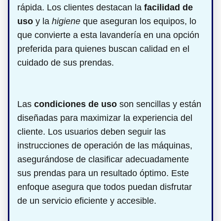
rápida. Los clientes destacan la
facilidad de
uso
y la
higiene
que aseguran los equipos, lo
que convierte a esta lavandería en una opción
preferida para quienes buscan calidad en el
cuidado de sus prendas.
Las
condiciones de uso
son sencillas y están
diseñadas para maximizar la experiencia del
cliente. Los usuarios deben seguir las
instrucciones de operación de las máquinas,
asegurándose de clasificar adecuadamente
sus prendas para un resultado óptimo. Este
enfoque asegura que todos puedan disfrutar
de un servicio eficiente y accesible.