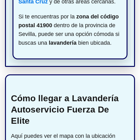
Santa Cruz
y de otras áreas cercanas.
Si te encuentras por la
zona del código
postal 41900
dentro de la provincia de
Sevilla, puede ser una opción cómoda si
buscas una
lavandería
bien ubicada.
Cómo llegar a Lavandería
Autoservicio Fuerza De
Elite
Aquí puedes ver el mapa con la ubicación