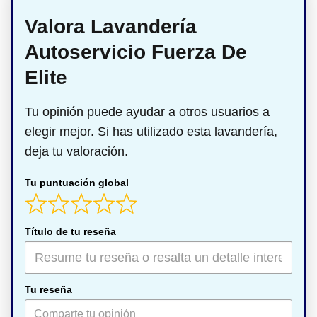
Valora Lavandería
Autoservicio Fuerza De
Elite
Tu opinión puede ayudar a otros usuarios a
elegir mejor. Si has utilizado esta lavandería,
deja tu valoración.
Tu puntuación global
Título de tu reseña
Tu reseña