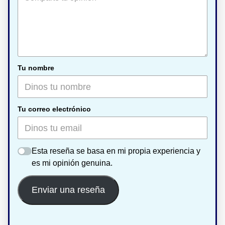
Tu nombre
Tu correo electrónico
Esta reseña se basa en mi propia experiencia y
es mi opinión genuina.
Enviar una reseña