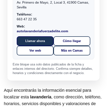
Av. Primero de Mayo, 2, Local 3, 41900 Camas,
Sevilla
Teléfono:
663 47 22 35
Web:
autolavanderiafuerzadelite.com
Llamar ahora
Cómo llegar
Ver web
Más en Camas
Este bloque usa solo datos publicados de la ficha y
enlaces internos del directorio. Confirma siempre detalles,
horarios y condiciones directamente con el negocio.
Aquí encontrarás la información esencial para
localizar esta
lavandería
, como dirección, teléfono,
horarios, servicios disponibles y valoraciones de