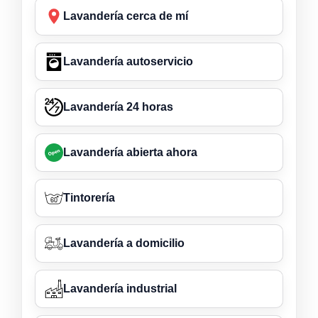
Lavandería cerca de mí
Lavandería autoservicio
Lavandería 24 horas
Lavandería abierta ahora
Tintorería
Lavandería a domicilio
Lavandería industrial