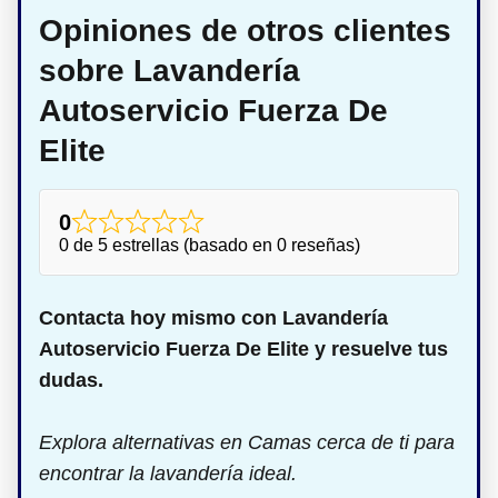
Opiniones de otros clientes
sobre Lavandería
Autoservicio Fuerza De
Elite
0
0 de 5 estrellas (basado en 0 reseñas)
Contacta hoy mismo con Lavandería
Autoservicio Fuerza De Elite y resuelve tus
dudas.
Explora alternativas en Camas cerca de ti para
encontrar la lavandería ideal.