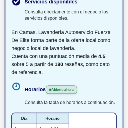
Servicios disponibles
Consulta directamente con el negocio los
servicios disponibles.
En Camas, Lavandería Autoservicio Fuerza
De Elite forma parte de la oferta local como
negocio local de lavandería.
Cuenta con una puntuación media de
4.5
sobre 5 a partir de
180
reseñas, como dato
de referencia.
Horarios
Abierto ahora
Consulta la tabla de horarios a continuación.
Día
Horario