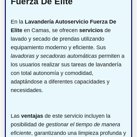
Fuerza De Elite
En la
Lavandería Autoservicio Fuerza De
Elite
en Camas, se ofrecen
servicios
de
lavado y secado de prendas utilizando
equipamiento moderno y eficiente. Sus
lavadoras y secadoras automáticas
permiten a
los usuarios realizar sus tareas de lavandería
con total autonomía y comodidad,
adaptándose a diferentes capacidades y
necesidades.
Las
ventajas
de este servicio incluyen la
posibilidad de
gestionar el tiempo de manera
eficiente
, garantizando una limpieza profunda y