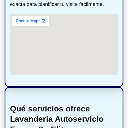
exacta para planificar tu visita fácilmente.
Qué servicios ofrece
Lavandería Autoservicio