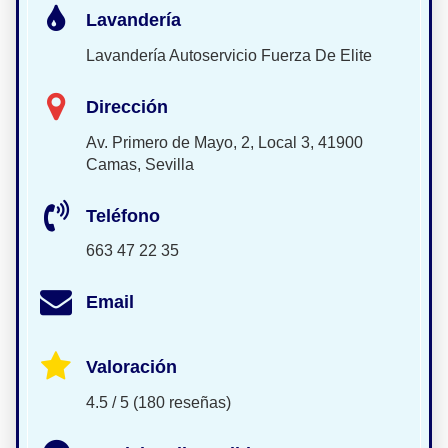
Lavandería
Lavandería Autoservicio Fuerza De Elite
Dirección
Av. Primero de Mayo, 2, Local 3, 41900
Camas, Sevilla
Teléfono
663 47 22 35
Email
Valoración
4.5 / 5 (180 reseñas)