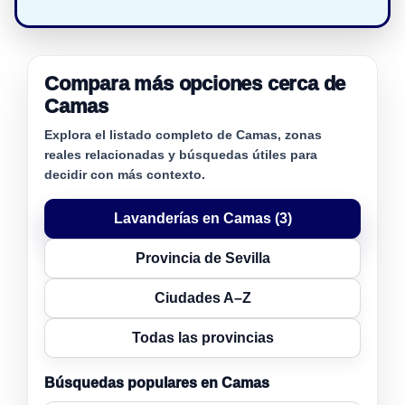
Compara más opciones cerca de
Camas
Explora el listado completo de Camas, zonas
reales relacionadas y búsquedas útiles para
decidir con más contexto.
Lavanderías en Camas (3)
Provincia de Sevilla
Ciudades A–Z
Todas las provincias
Búsquedas populares en Camas