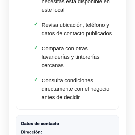
necesitas está disponible en
este local
Revisa ubicación, teléfono y
datos de contacto publicados
Compara con otras
lavanderías y tintorerías
cercanas
Consulta condiciones
directamente con el negocio
antes de decidir
Datos de contacto
Dirección: