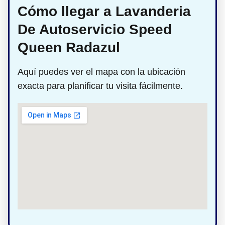
Cómo llegar a Lavanderia
De Autoservicio Speed
Queen Radazul
Aquí puedes ver el mapa con la ubicación
exacta para planificar tu visita fácilmente.