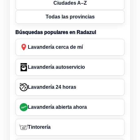
Ciudades A–Z
Todas las provincias
Búsquedas populares en Radazul
Lavandería cerca de mí
Lavandería autoservicio
Lavandería 24 horas
Lavandería abierta ahora
Tintorería