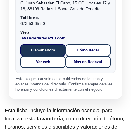
C. Juan Sebastián El Cano, 15 CC, Locales 17 y
18, 38109 Radazul, Santa Cruz de Tenerife
Teléfono:
673 53 65 80
Web:
lavanderiaradazul.com
Llamar ahora
Cómo llegar
Ver web
Más en Radazul
Este bloque usa solo datos publicados de la ficha y
enlaces internos del directorio. Confirma siempre detalles,
horarios y condiciones directamente con el negocio.
Esta ficha incluye la información esencial para
localizar esta
lavandería
, como dirección, teléfono,
horarios, servicios disponibles y valoraciones de