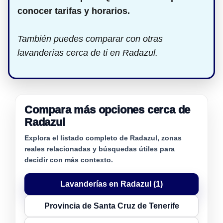
conocer tarifas y horarios.
También puedes comparar con otras
lavanderías cerca de ti en Radazul.
Compara más opciones cerca de
Radazul
Explora el listado completo de Radazul, zonas
reales relacionadas y búsquedas útiles para
decidir con más contexto.
Lavanderías en Radazul (1)
Provincia de Santa Cruz de Tenerife