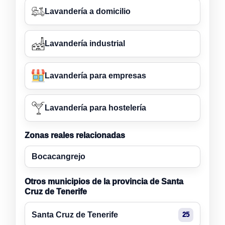
Lavandería a domicilio
Lavandería industrial
Lavandería para empresas
Lavandería para hostelería
Zonas reales relacionadas
Bocacangrejo
Otros municipios de la provincia de Santa
Cruz de Tenerife
Santa Cruz de Tenerife
25