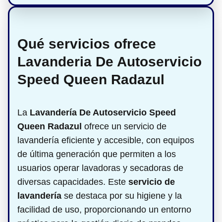
Qué servicios ofrece
Lavanderia De Autoservicio
Speed Queen Radazul
La
Lavandería De Autoservicio Speed
Queen Radazul
ofrece un servicio de
lavandería eficiente y accesible, con equipos
de última generación que permiten a los
usuarios operar lavadoras y secadoras de
diversas capacidades. Este
servicio de
lavandería
se destaca por su higiene y la
facilidad de uso, proporcionando un entorno