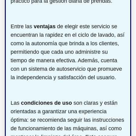
práctico para la gestión diaria de prendas.
Entre las
ventajas
de elegir este servicio se
encuentran la rapidez en el ciclo de lavado, así
como la autonomía que brinda a los clientes,
permitiendo que cada uno administre su
tiempo de manera efectiva. Además, cuenta
con un sistema de autoservicio que promueve
la independencia y satisfacción del usuario.
Las
condiciones de uso
son claras y están
orientadas a garantizar una experiencia
óptima: se recomienda seguir las instrucciones
de funcionamiento de las máquinas, así como