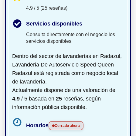
4.9 / 5 (25 reseñas)
Servicios disponibles
Consulta directamente con el negocio los
servicios disponibles.
Dentro del sector de lavanderías en Radazul,
Lavanderia De Autoservicio Speed Queen
Radazul está registrada como negocio local
de lavandería.
Actualmente dispone de una valoración de
4.9
/ 5 basada en
25
reseñas, según
información pública disponible.
Horarios
Cerrado ahora