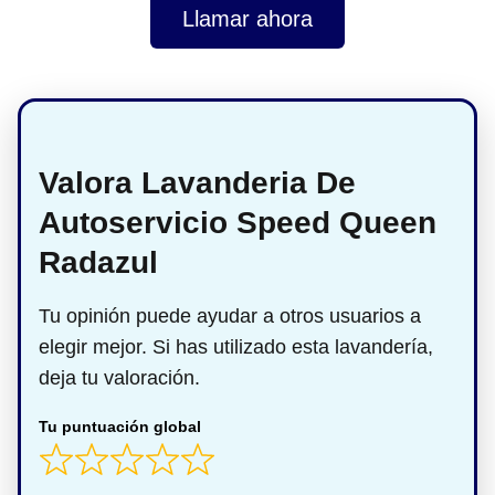
Llamar ahora
Valora Lavanderia De
Autoservicio Speed Queen
Radazul
Tu opinión puede ayudar a otros usuarios a
elegir mejor. Si has utilizado esta lavandería,
deja tu valoración.
Tu puntuación global