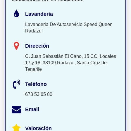
Lavandería
Lavanderia De Autoservicio Speed Queen
Radazul
Dirección
C. Juan Sebastián El Cano, 15 CC, Locales
17 y 18, 38109 Radazul, Santa Cruz de
Tenerife
Teléfono
673 53 65 80
Email
Valoración