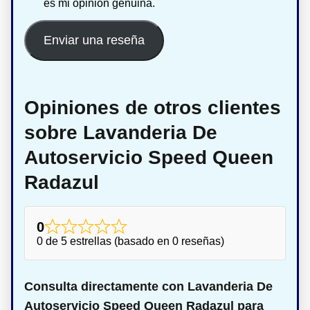
es mi opinión genuina.
Enviar una reseña
Opiniones de otros clientes
sobre Lavanderia De
Autoservicio Speed Queen
Radazul
0
0 de 5 estrellas (basado en 0 reseñas)
Consulta directamente con Lavanderia De
Autoservicio Speed Queen Radazul para