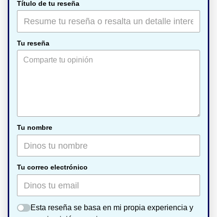
Título de tu reseña
Tu reseña
Tu nombre
Tu correo electrónico
Esta reseña se basa en mi propia experiencia y