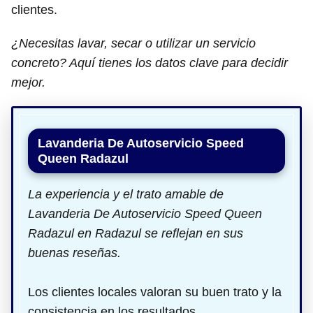
clientes.
¿Necesitas lavar, secar o utilizar un servicio
concreto? Aquí tienes los datos clave para decidir
mejor.
Lavanderia De Autoservicio Speed
Queen Radazul
La experiencia y el trato amable de
Lavanderia De Autoservicio Speed Queen
Radazul en Radazul se reflejan en sus
buenas reseñas.
Los clientes locales valoran su buen trato y la
consistencia en los resultados.