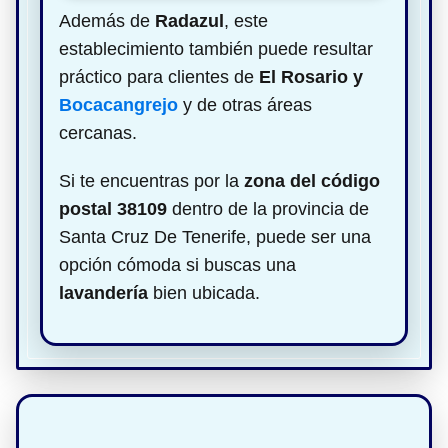
Además de
Radazul
, este
establecimiento también puede resultar
práctico para clientes de
El Rosario y
Bocacangrejo
y de otras áreas
cercanas.
Si te encuentras por la
zona del código
postal 38109
dentro de la provincia de
Santa Cruz De Tenerife, puede ser una
opción cómoda si buscas una
lavandería
bien ubicada.