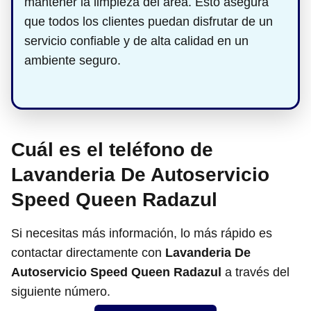
mantener la limpieza del área. Esto asegura
que todos los clientes puedan disfrutar de un
servicio confiable y de alta calidad en un
ambiente seguro.
Cuál es el teléfono de
Lavanderia De Autoservicio
Speed Queen Radazul
Si necesitas más información, lo más rápido es
contactar directamente con
Lavanderia De
Autoservicio Speed Queen Radazul
a través del
siguiente número.