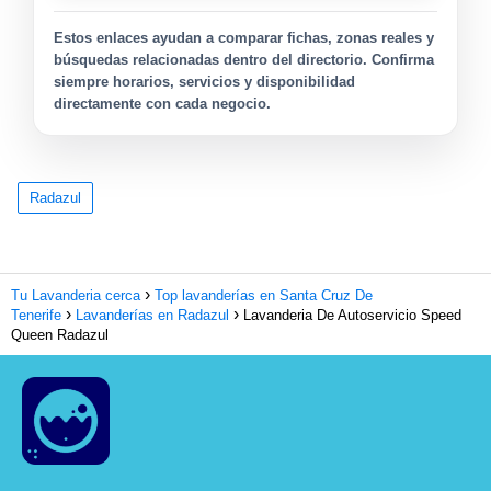
Estos enlaces ayudan a comparar fichas, zonas reales y
búsquedas relacionadas dentro del directorio. Confirma
siempre horarios, servicios y disponibilidad
directamente con cada negocio.
Radazul
Tu Lavanderia cerca
Top lavanderías en Santa Cruz De
Tenerife
Lavanderías en Radazul
Lavanderia De Autoservicio Speed
Queen Radazul