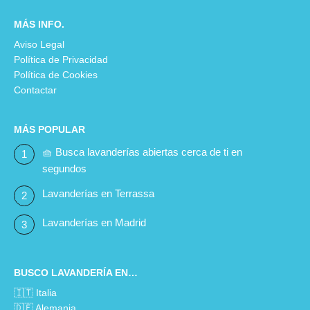
MÁS INFO.
Aviso Legal
Política de Privacidad
Política de Cookies
Contactar
MÁS POPULAR
🧺 Busca lavanderías abiertas cerca de ti en
segundos
Lavanderías en Terrassa
Lavanderías en Madrid
BUSCO LAVANDERÍA EN…
🇮🇹 Italia
🇩🇪 Alemania