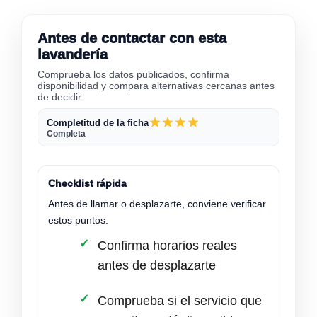
Antes de contactar con esta
lavandería
Comprueba los datos publicados, confirma
disponibilidad y compara alternativas cercanas antes
de decidir.
Completitud de la ficha
Completa
Checklist rápida
Antes de llamar o desplazarte, conviene verificar
estos puntos:
Confirma horarios reales
antes de desplazarte
Comprueba si el servicio que