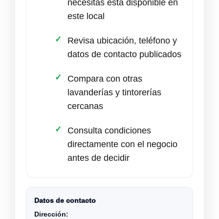
necesitas está disponible en
este local
Revisa ubicación, teléfono y
datos de contacto publicados
Compara con otras
lavanderías y tintorerías
cercanas
Consulta condiciones
directamente con el negocio
antes de decidir
Datos de contacto
Dirección: