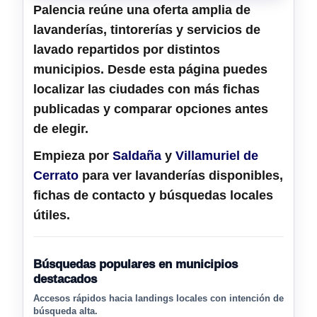
Palencia
reúne una oferta amplia de
lavanderías, tintorerías y servicios de
lavado
repartidos por distintos
municipios. Desde esta página puedes
localizar las ciudades con más fichas
publicadas y comparar opciones antes
de elegir.
Empieza por
Saldaña
y
Villamuriel de
Cerrato
para ver lavanderías disponibles,
fichas de contacto y búsquedas locales
útiles.
Búsquedas populares en municipios
destacados
Accesos rápidos hacia landings locales con intención de
búsqueda alta.