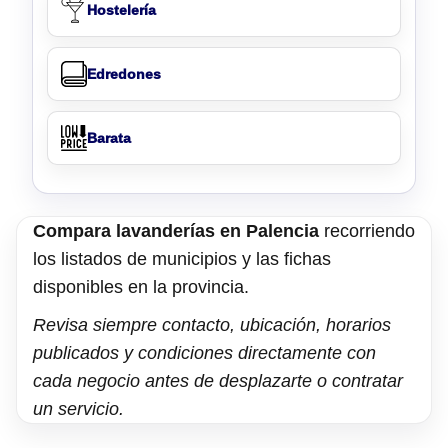
Hostelería
Edredones
Barata
Compara lavanderías en Palencia
recorriendo
los listados de municipios y las fichas
disponibles en la provincia.
Revisa siempre contacto, ubicación, horarios
publicados y condiciones directamente con
cada negocio antes de desplazarte o contratar
un servicio.