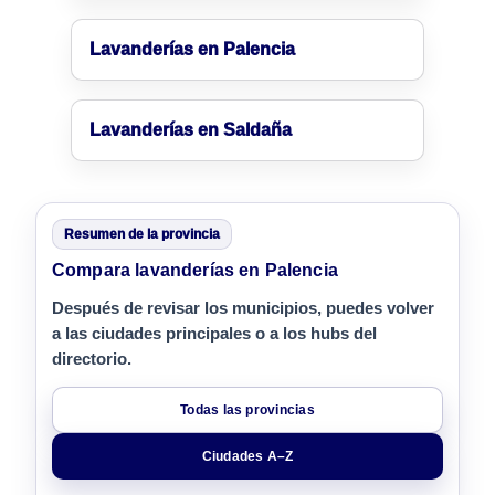
Lavanderías en Palencia
Lavanderías en Saldaña
Resumen de la provincia
Compara lavanderías en Palencia
Después de revisar los municipios, puedes volver
a las ciudades principales o a los hubs del
directorio.
Todas las provincias
Ciudades A–Z