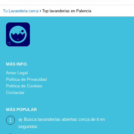
Tu Lavanderia cerca
Top lavanderías en Palencia
MÁS INFO.
Aviso Legal
Política de Privacidad
Política de Cookies
Contactar
MÁS POPULAR
🧺 Busca lavanderías abiertas cerca de ti en
segundos