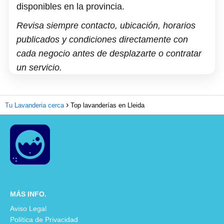
disponibles en la provincia.
Revisa siempre contacto, ubicación, horarios
publicados y condiciones directamente con
cada negocio antes de desplazarte o contratar
un servicio.
Tu Lavanderia cerca
Top lavanderías en Lleida
MÁS INFO.
Aviso Legal
Política de Privacidad