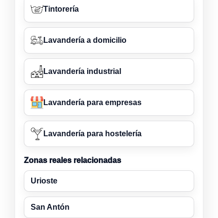
Tintorería
Lavandería a domicilio
Lavandería industrial
Lavandería para empresas
Lavandería para hostelería
Zonas reales relacionadas
Urioste
San Antón