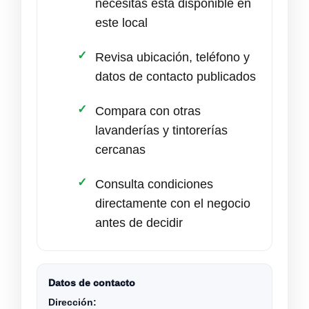
necesitas está disponible en
este local
Revisa ubicación, teléfono y
datos de contacto publicados
Compara con otras
lavanderías y tintorerías
cercanas
Consulta condiciones
directamente con el negocio
antes de decidir
Datos de contacto
Dirección: