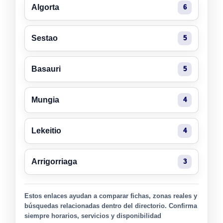
Algorta
6
Sestao
5
Basauri
5
Mungia
4
Lekeitio
4
Arrigorriaga
3
Estos enlaces ayudan a comparar fichas, zonas reales y
búsquedas relacionadas dentro del directorio. Confirma
siempre horarios, servicios y disponibilidad