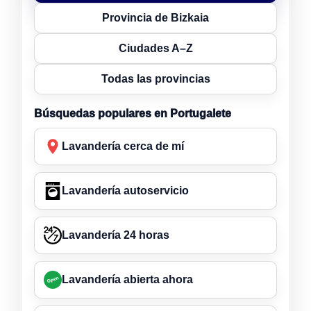
Provincia de Bizkaia
Ciudades A–Z
Todas las provincias
Búsquedas populares en Portugalete
Lavandería cerca de mí
Lavandería autoservicio
Lavandería 24 horas
Lavandería abierta ahora