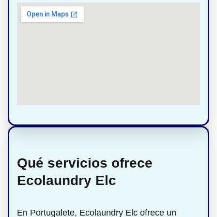
Qué servicios ofrece
Ecolaundry Elc
En Portugalete, Ecolaundry Elc ofrece un