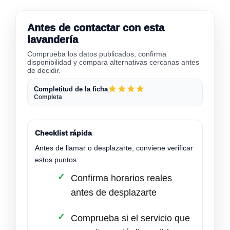
Antes de contactar con esta
lavandería
Comprueba los datos publicados, confirma
disponibilidad y compara alternativas cercanas antes
de decidir.
Completitud de la ficha
Completa
Checklist rápida
Antes de llamar o desplazarte, conviene verificar
estos puntos:
Confirma horarios reales
antes de desplazarte
Comprueba si el servicio que