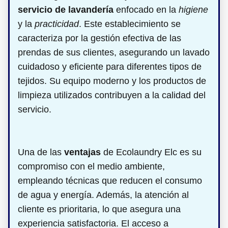
servicio de lavandería
enfocado en la
higiene
y la
practicidad
. Este establecimiento se
caracteriza por la gestión efectiva de las
prendas de sus clientes, asegurando un lavado
cuidadoso y eficiente para diferentes tipos de
tejidos. Su equipo moderno y los productos de
limpieza utilizados contribuyen a la calidad del
servicio.
Una de las
ventajas
de Ecolaundry Elc es su
compromiso con el medio ambiente,
empleando técnicas que reducen el consumo
de agua y energía. Además, la atención al
cliente es prioritaria, lo que asegura una
experiencia satisfactoria. El acceso a