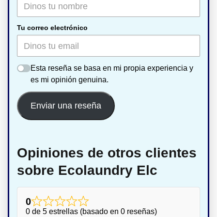
Tu correo electrónico
Esta reseña se basa en mi propia experiencia y
es mi opinión genuina.
Enviar una reseña
Opiniones de otros clientes
sobre Ecolaundry Elc
0
0 de 5 estrellas (basado en 0 reseñas)