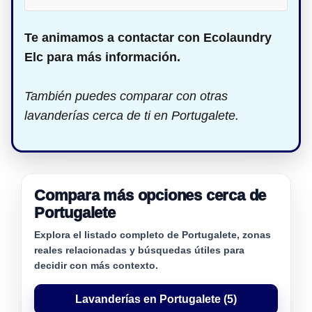
Te animamos a contactar con Ecolaundry
Elc para más información.
También puedes comparar con otras
lavanderías cerca de ti en Portugalete.
Compara más opciones cerca de
Portugalete
Explora el listado completo de Portugalete, zonas
reales relacionadas y búsquedas útiles para
decidir con más contexto.
Lavanderías en Portugalete (5)