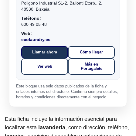
Poligono Industrial S1-2, Ballonti Etorb., 2,
48530, Bizkaia
Teléfono:
600 49 05 48
Web:
ecolaundry.es
Llamar ahora
Cómo llegar
Más en
Ver web
Portugalete
Este bloque usa solo datos publicados de la ficha y
enlaces internos del directorio. Confirma siempre detalles,
horarios y condiciones directamente con el negocio.
Esta ficha incluye la información esencial para
localizar esta
lavandería
, como dirección, teléfono,