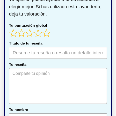
elegir mejor. Si has utilizado esta lavandería,
deja tu valoración.
Tu puntuación global
Título de tu reseña
Tu reseña
Tu nombre