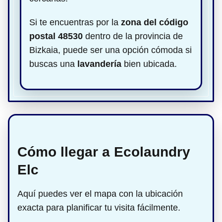
Si te encuentras por la
zona del código
postal 48530
dentro de la provincia de
Bizkaia, puede ser una opción cómoda si
buscas una
lavandería
bien ubicada.
Cómo llegar a Ecolaundry
Elc
Aquí puedes ver el mapa con la ubicación
exacta para planificar tu visita fácilmente.