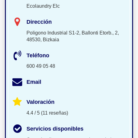
Ecolaundry Elc
Dirección
Poligono Industrial S1-2, Ballonti Etorb., 2,
48530, Bizkaia
Teléfono
600 49 05 48
Email
Valoración
4.4 / 5 (11 reseñas)
Servicios disponibles