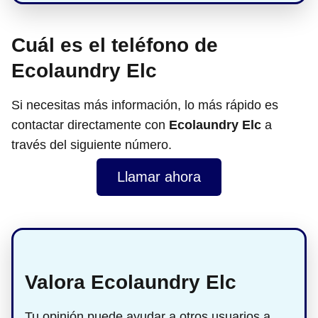
Cuál es el teléfono de
Ecolaundry Elc
Si necesitas más información, lo más rápido es
contactar directamente con
Ecolaundry Elc
a
través del siguiente número.
Llamar ahora
Valora Ecolaundry Elc
Tu opinión puede ayudar a otros usuarios a