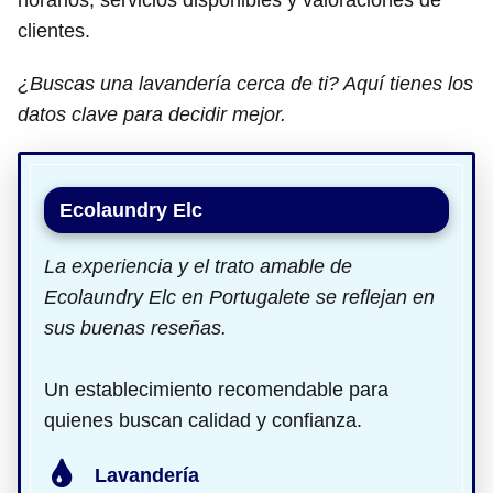
horarios, servicios disponibles y valoraciones de
clientes.
¿Buscas una lavandería cerca de ti? Aquí tienes los
datos clave para decidir mejor.
Ecolaundry Elc
La experiencia y el trato amable de
Ecolaundry Elc en Portugalete se reflejan en
sus buenas reseñas.
Un establecimiento recomendable para
quienes buscan calidad y confianza.
Lavandería