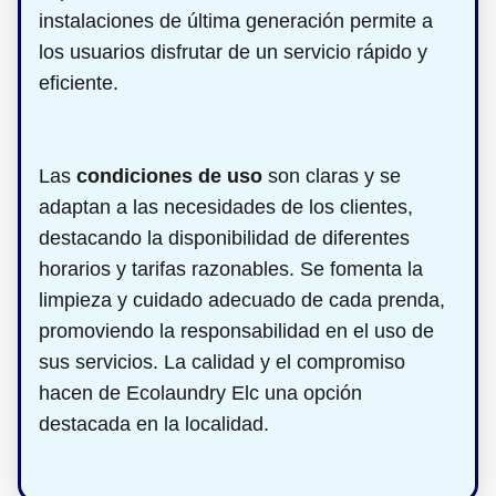
instalaciones de última generación permite a
los usuarios disfrutar de un servicio rápido y
eficiente.
Las
condiciones de uso
son claras y se
adaptan a las necesidades de los clientes,
destacando la disponibilidad de diferentes
horarios y tarifas razonables. Se fomenta la
limpieza y cuidado adecuado de cada prenda,
promoviendo la responsabilidad en el uso de
sus servicios. La calidad y el compromiso
hacen de Ecolaundry Elc una opción
destacada en la localidad.