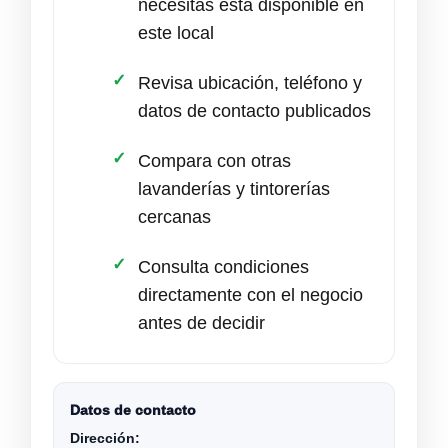
necesitas está disponible en
este local
Revisa ubicación, teléfono y
datos de contacto publicados
Compara con otras
lavanderías y tintorerías
cercanas
Consulta condiciones
directamente con el negocio
antes de decidir
Datos de contacto
Dirección: