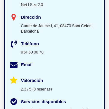
Net I Sec 2.0
Dirección
Carrer de Jaume I, 41, 08470 Sant Celoni,
Barcelona
Teléfono
934 50 00 70
Email
Valoración
2.3 / 5 (8 reseñas)
Servicios disponibles