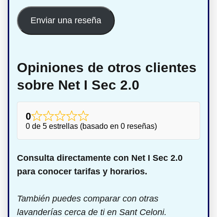
Enviar una reseña
Opiniones de otros clientes
sobre Net I Sec 2.0
0
0 de 5 estrellas (basado en 0 reseñas)
Consulta directamente con Net I Sec 2.0
para conocer tarifas y horarios.
También puedes comparar con otras
lavanderías cerca de ti en Sant Celoni.