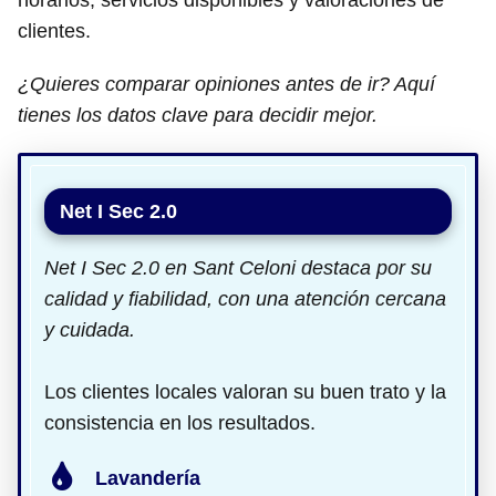
horarios, servicios disponibles y valoraciones de
clientes.
¿Quieres comparar opiniones antes de ir? Aquí
tienes los datos clave para decidir mejor.
Net I Sec 2.0
Net I Sec 2.0 en Sant Celoni destaca por su
calidad y fiabilidad, con una atención cercana
y cuidada.
Los clientes locales valoran su buen trato y la
consistencia en los resultados.
Lavandería