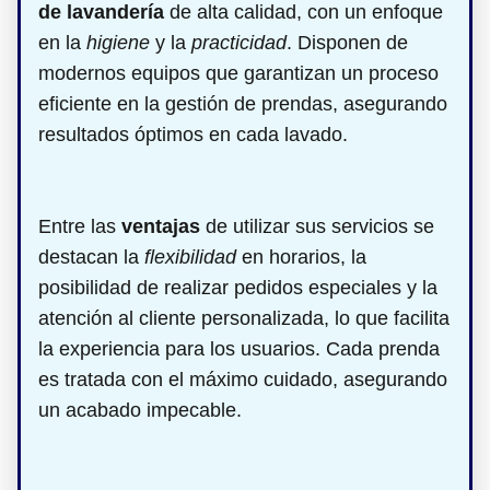
de lavandería
de alta calidad, con un enfoque
en la
higiene
y la
practicidad
. Disponen de
modernos equipos que garantizan un proceso
eficiente en la gestión de prendas, asegurando
resultados óptimos en cada lavado.
Entre las
ventajas
de utilizar sus servicios se
destacan la
flexibilidad
en horarios, la
posibilidad de realizar pedidos especiales y la
atención al cliente personalizada, lo que facilita
la experiencia para los usuarios. Cada prenda
es tratada con el máximo cuidado, asegurando
un acabado impecable.