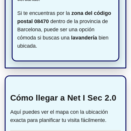
Si te encuentras por la
zona del código
postal 08470
dentro de la provincia de
Barcelona, puede ser una opción
cómoda si buscas una
lavandería
bien
ubicada.
Cómo llegar a Net I Sec 2.0
Aquí puedes ver el mapa con la ubicación
exacta para planificar tu visita fácilmente.