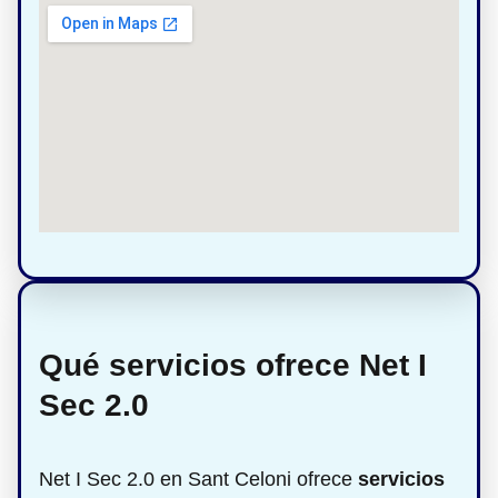
Qué servicios ofrece Net I
Sec 2.0
Net I Sec 2.0 en Sant Celoni ofrece
servicios