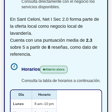
Consulta directamente con el negocio los
servicios disponibles.
En Sant Celoni, Net I Sec 2.0 forma parte de
la oferta local como negocio local de
lavandería.
Cuenta con una puntuación media de
2.3
sobre 5 a partir de
8
reseñas, como dato de
referencia.
Horarios
Abierto ahora
Consulta la tabla de horarios a continuación.
Día
Horario
Lunes
8 am–10 pm