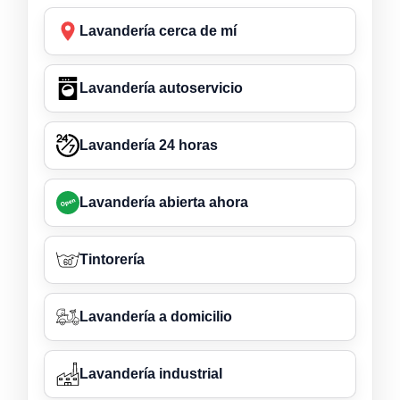
Lavandería cerca de mí
Lavandería autoservicio
Lavandería 24 horas
Lavandería abierta ahora
Tintorería
Lavandería a domicilio
Lavandería industrial