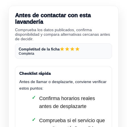
Antes de contactar con esta
lavandería
Comprueba los datos publicados, confirma
disponibilidad y compara alternativas cercanas antes
de decidir.
Completitud de la ficha
Completa
Checklist rápida
Antes de llamar o desplazarte, conviene verificar
estos puntos:
Confirma horarios reales
antes de desplazarte
Comprueba si el servicio que