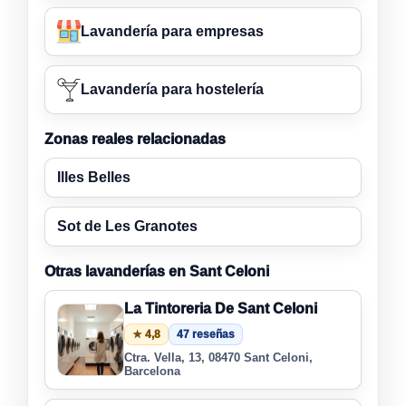
Lavandería para empresas
Lavandería para hostelería
Zonas reales relacionadas
Illes Belles
Sot de Les Granotes
Otras lavanderías en Sant Celoni
La Tintoreria De Sant Celoni
★ 4,8
47 reseñas
Ctra. Vella, 13, 08470 Sant Celoni,
Barcelona