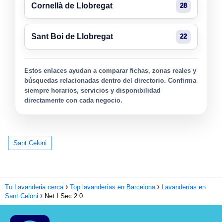
Cornellà de Llobregat
28
Sant Boi de Llobregat
22
Estos enlaces ayudan a comparar fichas, zonas reales y
búsquedas relacionadas dentro del directorio. Confirma
siempre horarios, servicios y disponibilidad
directamente con cada negocio.
Sant Celoni
Tu Lavanderia cerca
Top lavanderías en Barcelona
Lavanderías en
Sant Celoni
Net I Sec 2.0