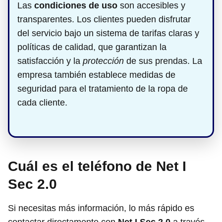
Las
condiciones de uso
son accesibles y
transparentes. Los clientes pueden disfrutar
del servicio bajo un sistema de tarifas claras y
políticas de calidad, que garantizan la
satisfacción y la
protección
de sus prendas. La
empresa también establece medidas de
seguridad para el tratamiento de la ropa de
cada cliente.
Cuál es el teléfono de Net I
Sec 2.0
Si necesitas más información, lo más rápido es