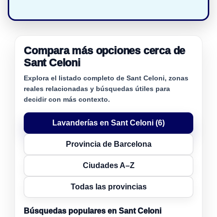
Compara más opciones cerca de
Sant Celoni
Explora el listado completo de Sant Celoni, zonas
reales relacionadas y búsquedas útiles para
decidir con más contexto.
Lavanderías en Sant Celoni (6)
Provincia de Barcelona
Ciudades A–Z
Todas las provincias
Búsquedas populares en Sant Celoni