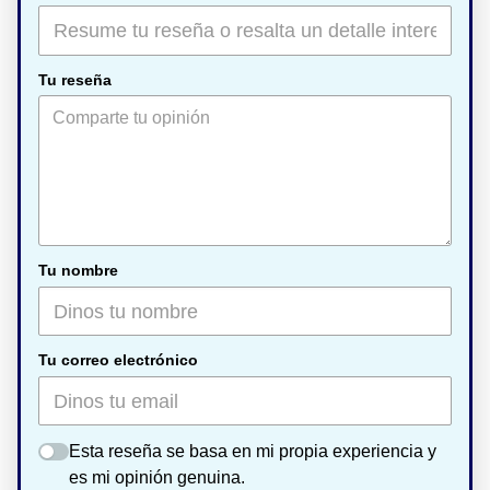
Tu reseña
Tu nombre
Tu correo electrónico
Esta reseña se basa en mi propia experiencia y
es mi opinión genuina.