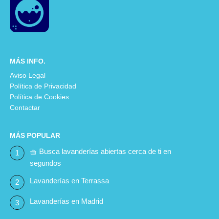
MÁS INFO.
Aviso Legal
Política de Privacidad
Política de Cookies
Contactar
MÁS POPULAR
🧺 Busca lavanderías abiertas cerca de ti en
segundos
Lavanderías en Terrassa
Lavanderías en Madrid