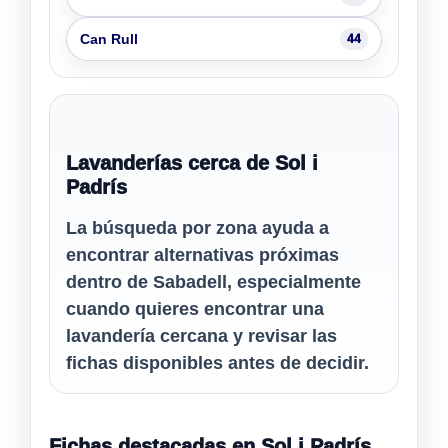
Can Rull
44
Lavanderías cerca de Sol i
Padrís
La búsqueda por zona ayuda a
encontrar alternativas próximas
dentro de Sabadell, especialmente
cuando quieres encontrar una
lavandería cercana y revisar las
fichas disponibles antes de decidir.
Fichas destacadas en Sol i Padrís