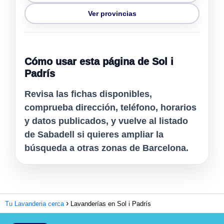
Ver provincias
Cómo usar esta página de Sol i
Padrís
Revisa las fichas disponibles,
comprueba dirección, teléfono, horarios
y datos publicados, y vuelve al listado
de Sabadell si quieres ampliar la
búsqueda a otras zonas de Barcelona.
Tu Lavanderia cerca
Lavanderías en Sol i Padrís