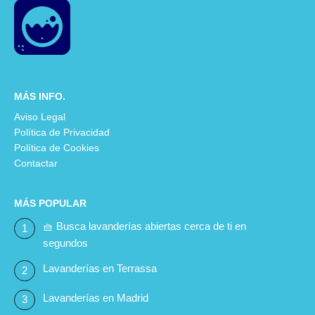
MÁS INFO.
Aviso Legal
Política de Privacidad
Política de Cookies
Contactar
MÁS POPULAR
🧺 Busca lavanderías abiertas cerca de ti en
segundos
Lavanderías en Terrassa
Lavanderías en Madrid