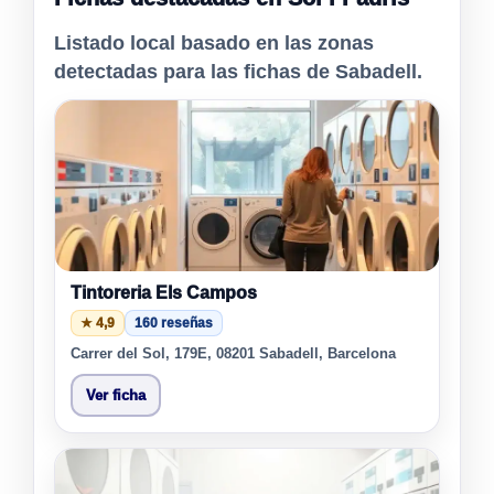
Listado local basado en las zonas
detectadas para las fichas de Sabadell.
Tintoreria Els Campos
★ 4,9
160 reseñas
Carrer del Sol, 179E, 08201 Sabadell, Barcelona
Ver ficha