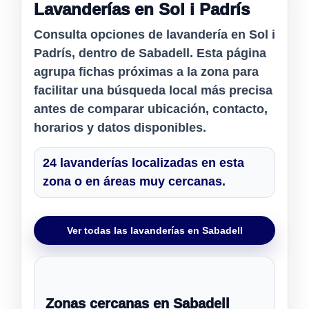
Lavanderías en Sol i Padrís
Consulta opciones de
lavandería en Sol i
Padrís
, dentro de Sabadell. Esta página
agrupa fichas próximas a la zona para
facilitar una búsqueda local más precisa
antes de comparar ubicación, contacto,
horarios y datos disponibles.
24 lavanderías localizadas en esta
zona o en áreas muy cercanas.
Ver todas las lavanderías en Sabadell
Zonas cercanas en Sabadell