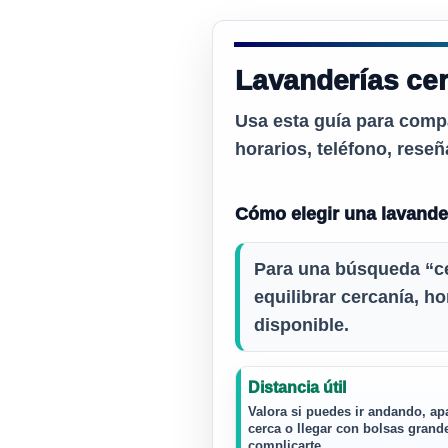
Lavanderías cer
Usa esta guía para comp
horarios, teléfono, reseñ
Cómo elegir una lavande
Para una búsqueda “cer
equilibrar cercanía, ho
disponible.
Distancia útil
Valora si puedes ir andando, ap
cerca o llegar con bolsas grand
complicarte.