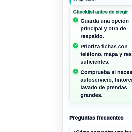
Checklist antes de elegir
Guarda una opción
principal y otra de
respaldo.
Prioriza fichas con
teléfono, mapa y re
suficientes.
Comprueba si neces
autoservicio, tintore
lavado de prendas
grandes.
Preguntas frecuentes