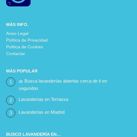
MÁS INFO.
Aviso Legal
Política de Privacidad
Política de Cookies
Contactar
MÁS POPULAR
🧺 Busca lavanderías abiertas cerca de ti en
segundos
Lavanderías en Terrassa
Lavanderías en Madrid
BUSCO LAVANDERÍA EN…