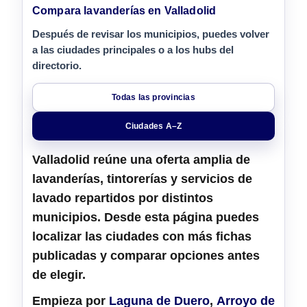
Compara lavanderías en Valladolid
Después de revisar los municipios, puedes volver
a las ciudades principales o a los hubs del
directorio.
Todas las provincias
Ciudades A–Z
Valladolid
reúne una oferta amplia de
lavanderías, tintorerías y servicios de
lavado
repartidos por distintos
municipios. Desde esta página puedes
localizar las ciudades con más fichas
publicadas y comparar opciones antes
de elegir.
Empieza por
Laguna de Duero
,
Arroyo de