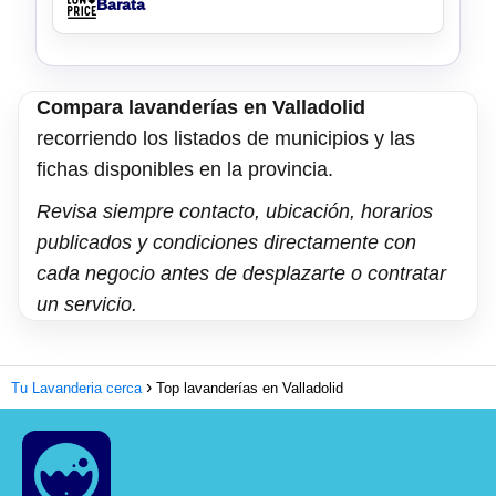
Barata
Compara lavanderías en Valladolid
recorriendo los listados de municipios y las
fichas disponibles en la provincia.
Revisa siempre contacto, ubicación, horarios
publicados y condiciones directamente con
cada negocio antes de desplazarte o contratar
un servicio.
Tu Lavanderia cerca
Top lavanderías en Valladolid