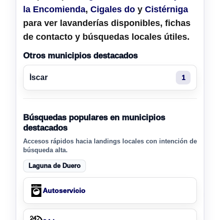
la Encomienda
,
Cigales do
y
Cistérniga
para ver lavanderías disponibles, fichas
de contacto y búsquedas locales útiles.
Otros municipios destacados
Íscar
1
Búsquedas populares en municipios
destacados
Accesos rápidos hacia landings locales con intención de
búsqueda alta.
Laguna de Duero
Autoservicio