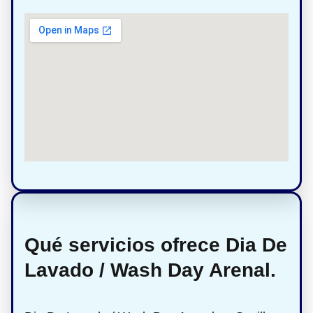
Qué servicios ofrece Dia De
Lavado / Wash Day Arenal.