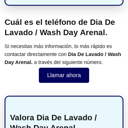
Cuál es el teléfono de Dia De
Lavado / Wash Day Arenal.
Si necesitas más información, lo más rápido es
contactar directamente con
Dia De Lavado / Wash
Day Arenal.
a través del siguiente número.
Llamar ahora
Valora Dia De Lavado /
Wash Day Arenal.