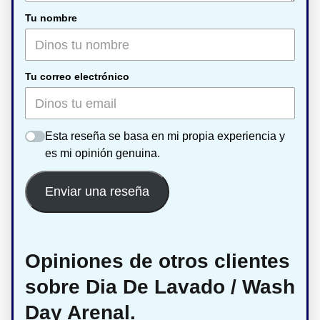
Tu nombre
Tu correo electrónico
Esta reseña se basa en mi propia experiencia y
es mi opinión genuina.
Enviar una reseña
Opiniones de otros clientes
sobre Dia De Lavado / Wash
Day Arenal.