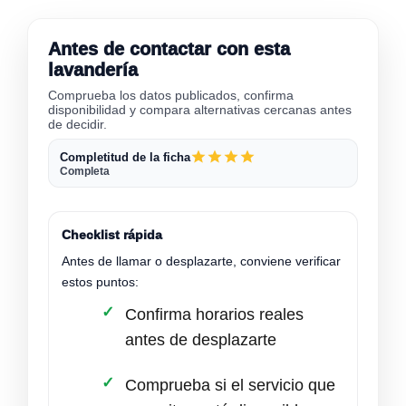
Antes de contactar con esta
lavandería
Comprueba los datos publicados, confirma
disponibilidad y compara alternativas cercanas antes
de decidir.
Completitud de la ficha
Completa
Checklist rápida
Antes de llamar o desplazarte, conviene verificar
estos puntos:
Confirma horarios reales
antes de desplazarte
Comprueba si el servicio que