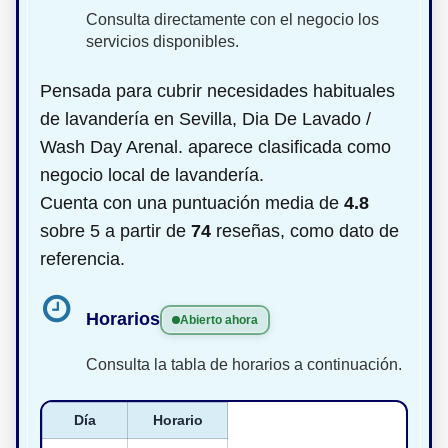
Consulta directamente con el negocio los
servicios disponibles.
Pensada para cubrir necesidades habituales
de lavandería en Sevilla, Dia De Lavado /
Wash Day Arenal. aparece clasificada como
negocio local de lavandería.
Cuenta con una puntuación media de
4.8
sobre 5 a partir de
74
reseñas, como dato de
referencia.
Horarios
Abierto ahora
Consulta la tabla de horarios a continuación.
Día
Horario