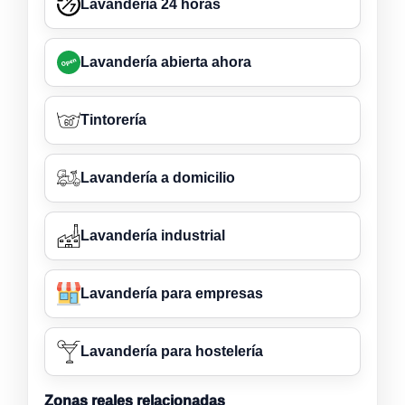
Lavandería 24 horas
Lavandería abierta ahora
Tintorería
Lavandería a domicilio
Lavandería industrial
Lavandería para empresas
Lavandería para hostelería
Zonas reales relacionadas