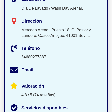
Dia De Lavado / Wash Day Arenal.
Dirección
Mercado Arenal. Puesto 18, C. Pastor y
Landero, Casco Antiguo, 41001 Sevilla
Teléfono
34680277887
Email
Valoración
4.8 / 5 (74 reseñas)
Servicios disponibles