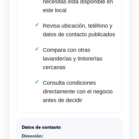
necesitas está disponible en
este local
Revisa ubicación, teléfono y
datos de contacto publicados
Compara con otras
lavanderías y tintorerías
cercanas
Consulta condiciones
directamente con el negocio
antes de decidir
Datos de contacto
Dirección: