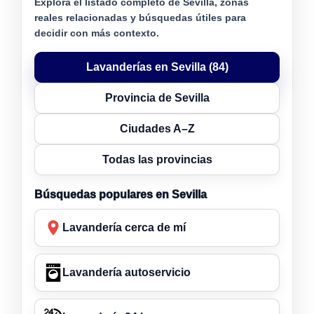
Explora el listado completo de Sevilla, zonas
reales relacionadas y búsquedas útiles para
decidir con más contexto.
Lavanderías en Sevilla (84)
Provincia de Sevilla
Ciudades A–Z
Todas las provincias
Búsquedas populares en Sevilla
Lavandería cerca de mí
Lavandería autoservicio