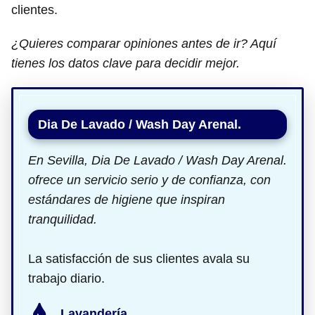
clientes.
¿Quieres comparar opiniones antes de ir? Aquí
tienes los datos clave para decidir mejor.
Dia De Lavado / Wash Day Arenal.
En Sevilla, Dia De Lavado / Wash Day Arenal.
ofrece un servicio serio y de confianza, con
estándares de higiene que inspiran
tranquilidad.
La satisfacción de sus clientes avala su
trabajo diario.
Lavandería