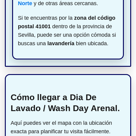
Norte
y de otras áreas cercanas.
Si te encuentras por la
zona del código
postal 41001
dentro de la provincia de
Sevilla, puede ser una opción cómoda si
buscas una
lavandería
bien ubicada.
Cómo llegar a Dia De
Lavado / Wash Day Arenal.
Aquí puedes ver el mapa con la ubicación
exacta para planificar tu visita fácilmente.