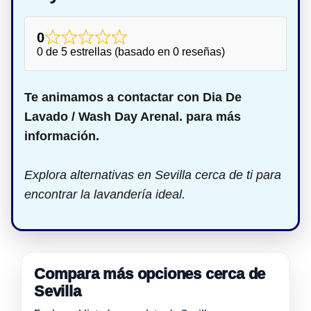
0
0 de 5 estrellas (basado en 0 reseñas)
Te animamos a contactar con Dia De
Lavado / Wash Day Arenal. para más
información.
Explora alternativas en Sevilla cerca de ti para
encontrar la lavandería ideal.
Compara más opciones cerca de
Sevilla