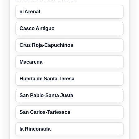
el Arenal
Casco Antiguo
Cruz Roja-Capuchinos
Macarena
Huerta de Santa Teresa
San Pablo-Santa Justa
San Carlos-Tartessos
la Rinconada