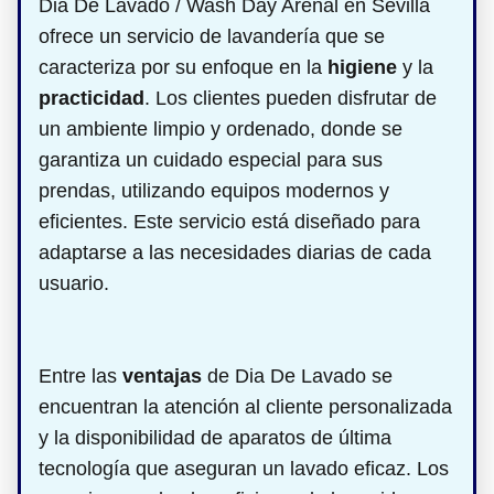
Dia De Lavado / Wash Day Arenal en Sevilla
ofrece un servicio de lavandería que se
caracteriza por su enfoque en la
higiene
y la
practicidad
. Los clientes pueden disfrutar de
un ambiente limpio y ordenado, donde se
garantiza un cuidado especial para sus
prendas, utilizando equipos modernos y
eficientes. Este servicio está diseñado para
adaptarse a las necesidades diarias de cada
usuario.
Entre las
ventajas
de Dia De Lavado se
encuentran la atención al cliente personalizada
y la disponibilidad de aparatos de última
tecnología que aseguran un lavado eficaz. Los