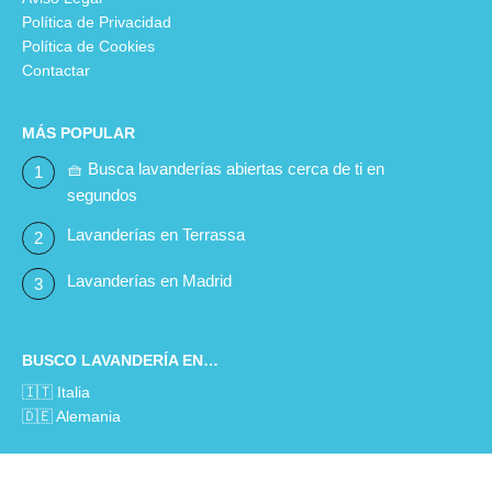
Política de Privacidad
Política de Cookies
Contactar
MÁS POPULAR
🧺 Busca lavanderías abiertas cerca de ti en
segundos
Lavanderías en Terrassa
Lavanderías en Madrid
BUSCO LAVANDERÍA EN…
🇮🇹 Italia
🇩🇪 Alemania