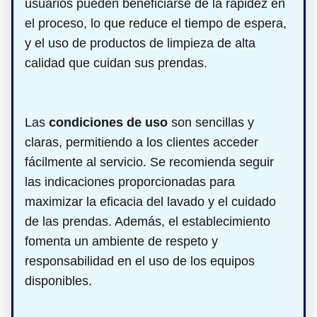
usuarios pueden beneficiarse de la rapidez en
el proceso, lo que reduce el tiempo de espera,
y el uso de productos de limpieza de alta
calidad que cuidan sus prendas.
Las
condiciones de uso
son sencillas y
claras, permitiendo a los clientes acceder
fácilmente al servicio. Se recomienda seguir
las indicaciones proporcionadas para
maximizar la eficacia del lavado y el cuidado
de las prendas. Además, el establecimiento
fomenta un ambiente de respeto y
responsabilidad en el uso de los equipos
disponibles.