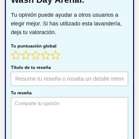
Tu opinión puede ayudar a otros usuarios a
elegir mejor. Si has utilizado esta lavandería,
deja tu valoración.
Tu puntuación global
Título de tu reseña
Tu reseña