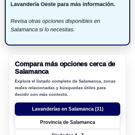
Lavandería Oeste para más información.
Revisa otras opciones disponibles en
Salamanca si lo necesitas.
Compara más opciones cerca de
Salamanca
Explora el listado completo de Salamanca, zonas
reales relacionadas y búsquedas útiles para
decidir con más contexto.
Lavanderías en Salamanca (31)
Provincia de Salamanca