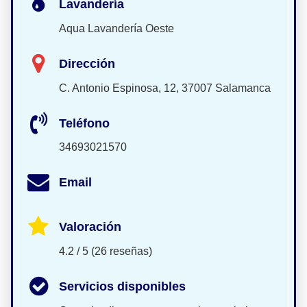
Lavandería
Aqua Lavandería Oeste
Dirección
C. Antonio Espinosa, 12, 37007 Salamanca
Teléfono
34693021570
Email
Valoración
4.2 / 5 (26 reseñas)
Servicios disponibles