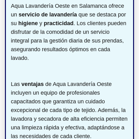
Aqua Lavandería Oeste en Salamanca ofrece
un
servicio de lavandería
que se destaca por
su
higiene
y
practicidad
. Los clientes pueden
disfrutar de la comodidad de un servicio
integral para la gestión diaria de sus prendas,
asegurando resultados óptimos en cada
lavado.
Las
ventajas
de Aqua Lavandería Oeste
incluyen un equipo de profesionales
capacitados que garantiza un cuidado
excepcional de cada tipo de tejido. Además, la
lavadora y secadora de alta eficiencia permiten
una limpieza rápida y efectiva, adaptándose a
las necesidades de cada cliente.