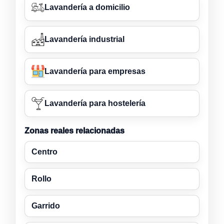
Lavandería a domicilio
Lavandería industrial
Lavandería para empresas
Lavandería para hostelería
Zonas reales relacionadas
Centro
Rollo
Garrido