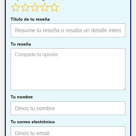
Título de tu reseña
Tu reseña
Tu nombre
Tu correo electrónico