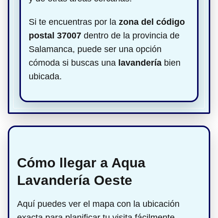
Si te encuentras por la
zona del código
postal 37007
dentro de la provincia de
Salamanca, puede ser una opción
cómoda si buscas una
lavandería
bien
ubicada.
Cómo llegar a Aqua
Lavandería Oeste
Aquí puedes ver el mapa con la ubicación
exacta para planificar tu visita fácilmente.