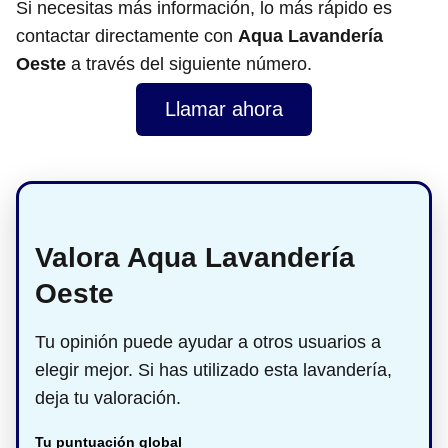
Si necesitas más información, lo más rápido es
contactar directamente con
Aqua Lavandería
Oeste
a través del siguiente número.
Llamar ahora
Valora Aqua Lavandería
Oeste
Tu opinión puede ayudar a otros usuarios a
elegir mejor. Si has utilizado esta lavandería,
deja tu valoración.
Tu puntuación global