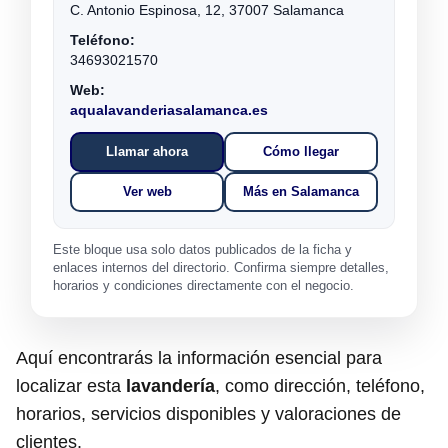
C. Antonio Espinosa, 12, 37007 Salamanca
Teléfono:
34693021570
Web:
aqualavanderiasalamanca.es
Llamar ahora
Cómo llegar
Ver web
Más en Salamanca
Este bloque usa solo datos publicados de la ficha y
enlaces internos del directorio. Confirma siempre detalles,
horarios y condiciones directamente con el negocio.
Aquí encontrarás la información esencial para
localizar esta
lavandería
, como dirección, teléfono,
horarios, servicios disponibles y valoraciones de
clientes.