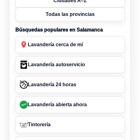
Ciudades A–Z
Todas las provincias
Búsquedas populares en Salamanca
Lavandería cerca de mí
Lavandería autoservicio
Lavandería 24 horas
Lavandería abierta ahora
Tintorería