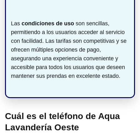
Las
condiciones de uso
son sencillas,
permitiendo a los usuarios acceder al servicio
con facilidad. Las tarifas son competitivas y se
ofrecen múltiples opciones de pago,
asegurando una experiencia conveniente y
accesible para todos los usuarios que deseen
mantener sus prendas en excelente estado.
Cuál es el teléfono de Aqua
Lavandería Oeste