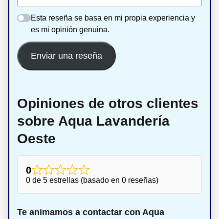
Esta reseña se basa en mi propia experiencia y
es mi opinión genuina.
Enviar una reseña
Opiniones de otros clientes
sobre Aqua Lavandería
Oeste
0
0 de 5 estrellas (basado en 0 reseñas)
Te animamos a contactar con Aqua