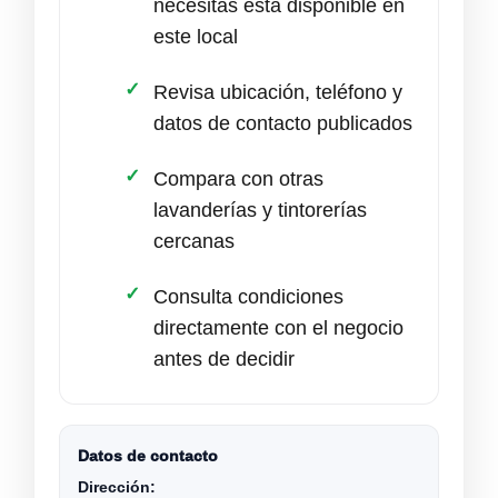
necesitas está disponible en
este local
Revisa ubicación, teléfono y
datos de contacto publicados
Compara con otras
lavanderías y tintorerías
cercanas
Consulta condiciones
directamente con el negocio
antes de decidir
Datos de contacto
Dirección: