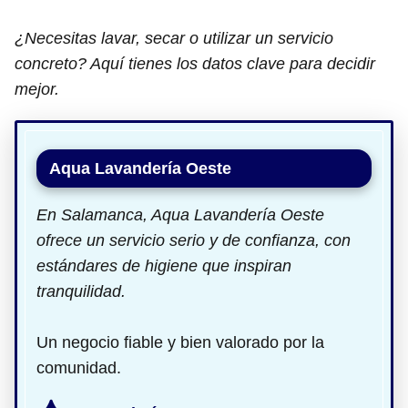
¿Necesitas lavar, secar o utilizar un servicio
concreto? Aquí tienes los datos clave para decidir
mejor.
Aqua Lavandería Oeste
En Salamanca, Aqua Lavandería Oeste
ofrece un servicio serio y de confianza, con
estándares de higiene que inspiran
tranquilidad.
Un negocio fiable y bien valorado por la
comunidad.