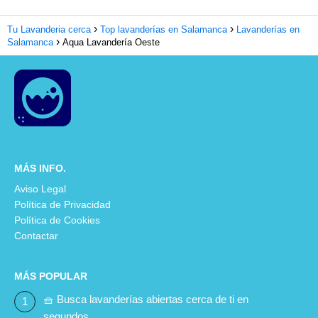
Tu Lavanderia cerca
Top lavanderías en Salamanca
Lavanderías en
Salamanca
Aqua Lavandería Oeste
MÁS INFO.
Aviso Legal
Política de Privacidad
Política de Cookies
Contactar
MÁS POPULAR
🧺 Busca lavanderías abiertas cerca de ti en
segundos