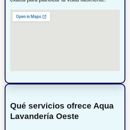
Qué servicios ofrece Aqua
Lavandería Oeste