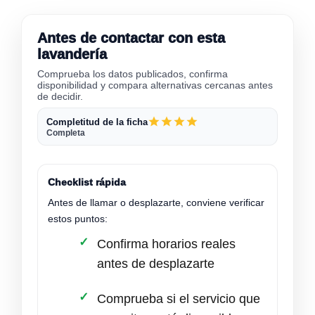
Antes de contactar con esta
lavandería
Comprueba los datos publicados, confirma
disponibilidad y compara alternativas cercanas antes
de decidir.
Completitud de la ficha
Completa
Checklist rápida
Antes de llamar o desplazarte, conviene verificar
estos puntos:
Confirma horarios reales
antes de desplazarte
Comprueba si el servicio que