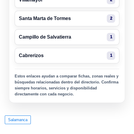
Santa Marta de Tormes
2
Campillo de Salvatierra
1
Cabrerizos
1
Estos enlaces ayudan a comparar fichas, zonas reales y
búsquedas relacionadas dentro del directorio. Confirma
siempre horarios, servicios y disponibilidad
directamente con cada negocio.
Salamanca