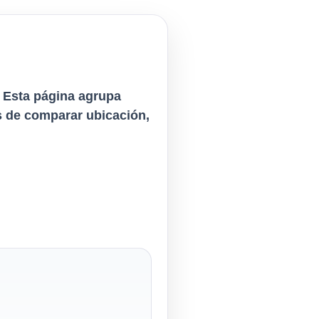
. Esta página agrupa
es de comparar ubicación,