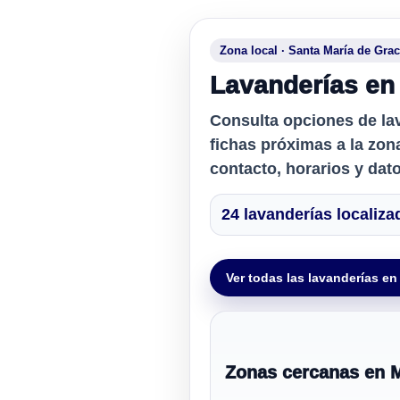
Zona local · Santa María de Grac
Lavanderías en
Consulta opciones de
la
fichas próximas a la zon
contacto, horarios y dat
24 lavanderías localiz
Ver todas las lavanderías en
Zonas cercanas en 