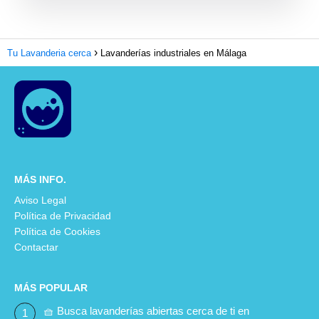
Tu Lavanderia cerca
Lavanderías industriales en Málaga
MÁS INFO.
Aviso Legal
Política de Privacidad
Política de Cookies
Contactar
MÁS POPULAR
🧺 Busca lavanderías abiertas cerca de ti en