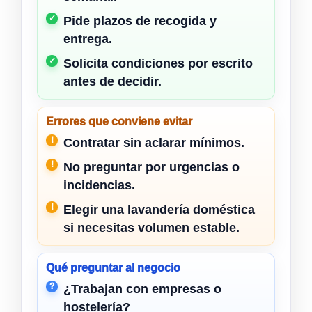
Pide plazos de recogida y
entrega.
Solicita condiciones por escrito
antes de decidir.
Errores que conviene evitar
Contratar sin aclarar mínimos.
No preguntar por urgencias o
incidencias.
Elegir una lavandería doméstica
si necesitas volumen estable.
Qué preguntar al negocio
¿Trabajan con empresas o
hostelería?