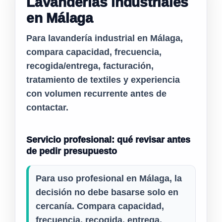
Lavanderías industriales
en Málaga
Para lavandería industrial en
Málaga
,
compara capacidad, frecuencia,
recogida/entrega, facturación,
tratamiento de textiles y experiencia
con volumen recurrente antes de
contactar.
Servicio profesional: qué revisar antes
de pedir presupuesto
Para uso profesional en Málaga, la
decisión no debe basarse solo en
cercanía. Compara capacidad,
frecuencia, recogida, entrega,