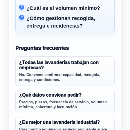
¿Cuál es el volumen mínimo?
¿Cómo gestionan recogida,
entrega e incidencias?
Preguntas frecuentes
¿Todas las lavanderías trabajan con
empresas?
No. Conviene confirmar capacidad, recogida,
entrega y condiciones.
¿Qué datos conviene pedir?
Precios, plazos, frecuencia de servicio, volumen
mínimo, cobertura y facturación.
¿Es mejor una lavandería industrial?
Para mucho volumen o servicio recurrente suele