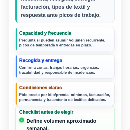
facturación, tipos de textil y
respuesta ante picos de trabajo.
Capacidad y frecuencia
Pregunta si pueden asumir volumen recurrente,
picos de temporada y entregas en plazo.
Recogida y entrega
Confirma zonas, franjas horarias, urgencias,
trazabilidad y responsable de incidencias.
Condiciones claras
Pide precio por kilo/prenda, mínimos, facturación,
permanencia y tratamiento de textiles delicados.
Checklist antes de elegir
Define volumen aproximado
semanal.