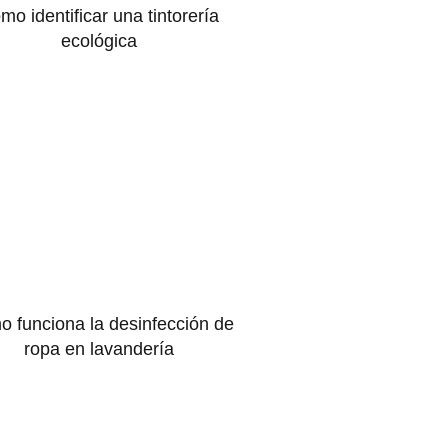
mo identificar una tintorería
ecológica
 funciona la desinfección de
ropa en lavandería