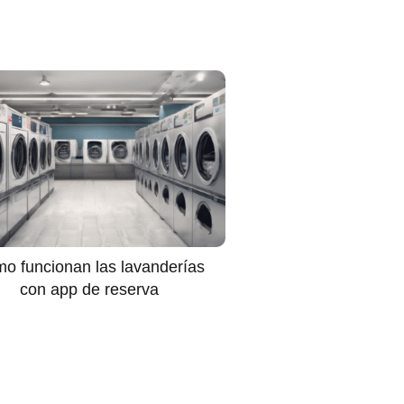
o funcionan las lavanderías
con app de reserva