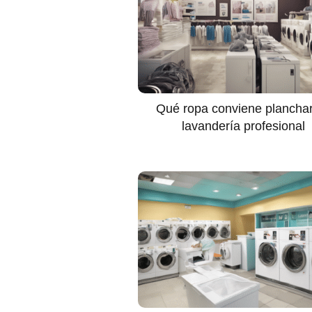
Qué ropa conviene plancha
lavandería profesional