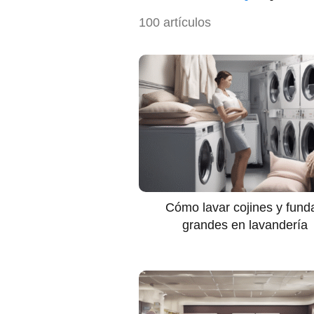
100 artículos
Cómo lavar cojines y fund
grandes en lavandería