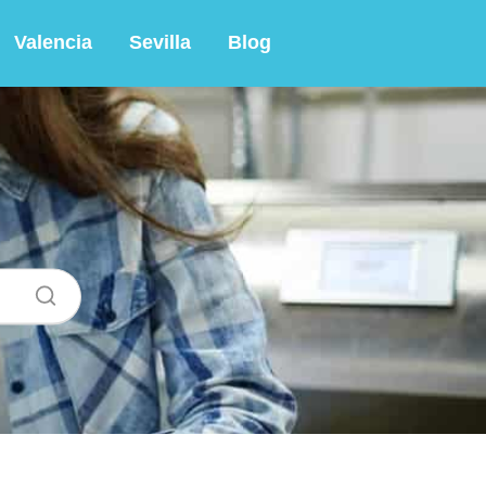
Valencia
Sevilla
Blog