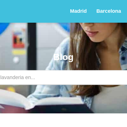
Madrid
Barcelona
Blog