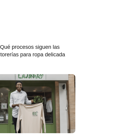
Qué procesos siguen las
ntorerías para ropa delicada